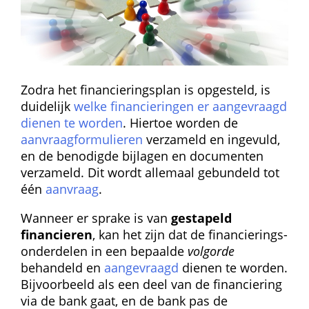
Zodra het financieringsplan is opgesteld, is 
duidelijk 
welke financieringen er aangevraagd 
dienen te worden
. Hiertoe worden de 
aanvraagformulieren
 verzameld en ingevuld, 
en de benodigde bijlagen en documenten 
verzameld. Dit wordt allemaal gebundeld tot 
één 
aanvraag
.
Wanneer er sprake is van 
gestapeld 
financieren
, kan het zijn dat de financierings­
onderdelen in een bepaalde 
volgorde
 behandeld en 
aangevraagd
 dienen te worden. 
Bijvoorbeeld als een deel van de financiering 
via de bank gaat, en de bank pas de 