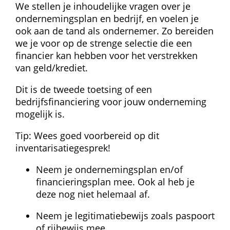
We stellen je inhoudelijke vragen over je 
ondernemingsplan en bedrijf, en voelen je 
ook aan de tand als ondernemer. Zo bereiden 
we je voor op de strenge selectie die een 
financier kan hebben voor het verstrekken 
van geld/krediet.
Dit is de tweede toetsing of een 
bedrijfsfinanciering voor jouw onderneming 
mogelijk is.
Tip: Wees goed voorbereid op dit 
inventarisatiegesprek!
Neem je ondernemingsplan en/of 
financieringsplan mee. Ook al heb je 
deze nog niet helemaal af.
Neem je legitimatiebewijs zoals paspoort 
of rijbewijs mee.