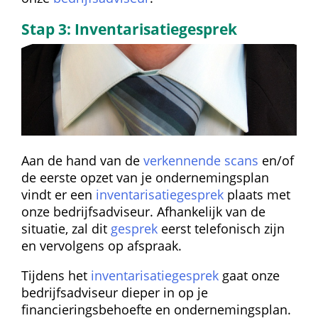
Stap 3: Inventarisatiegesprek
Aan de hand van de 
verkennende scans
 en/of 
de eerste opzet van je ondernemingsplan 
vindt er een 
inventarisatiegesprek
 plaats met 
onze bedrijfsadviseur. Afhankelijk van de 
situatie, zal dit 
gesprek
 eerst telefonisch zijn 
en vervolgens op afspraak.
Tijdens het 
inventarisatiegesprek
 gaat onze 
bedrijfsadviseur dieper in op je 
financieringsbehoefte en ondernemingsplan. 