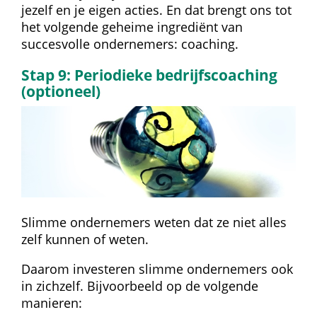
jezelf en je eigen acties. En dat brengt ons tot 
het volgende geheime ingrediënt van 
succesvolle ondernemers: coaching.
Stap 9: Periodieke bedrijfscoaching 
(optioneel)
Slimme ondernemers weten dat ze niet alles 
zelf kunnen of weten.
Daarom investeren slimme ondernemers ook 
in zichzelf. Bijvoorbeeld op de volgende 
manieren: