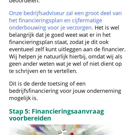
beoordelen.
Onze bedrijfsadviseur zal een groot deel van 
het financieringsplan en cijfermatige 
onderbouwing voor je verzorgen.
 Het is wel 
belangrijk dat je goed weet wat er in het 
financieringsplan staat, zodat je dit ook 
eventueel zelf kunt uitleggen aan de financier. 
Wij helpen je natuurlijk hierbij, omdat wij als 
geen ander weten wat je wel of niet dient op 
te schrijven en te vertellen.
Dit is de derde toetsing of een 
bedrijfsfinanciering voor jouw onderneming 
mogelijk is.
Stap 5: Financieringsaanvraag 
voorbereiden