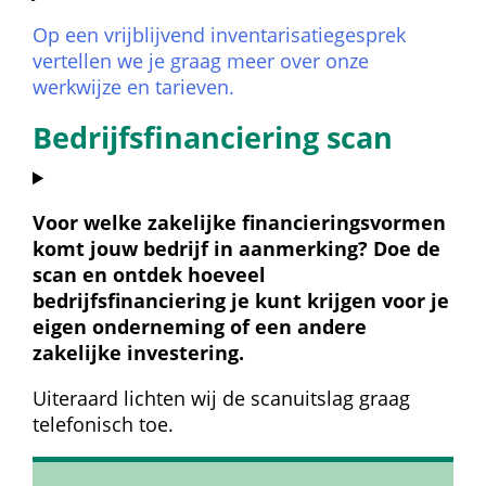
Op een vrijblijvend inventarisatiegesprek 
vertellen we je graag meer over onze 
werkwijze en tarieven.
Bedrijfsfinanciering scan
Voor welke zakelijke financieringsvormen 
komt jouw bedrijf in aanmerking? Doe de 
scan en ontdek hoeveel 
bedrijfsfinanciering je kunt krijgen voor je 
eigen onderneming of een andere 
zakelijke investering.
Uiteraard lichten wij de scanuitslag graag 
telefonisch toe.