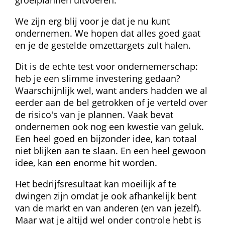
We zijn erg blij voor je dat je nu kunt 
ondernemen. We hopen dat alles goed gaat 
en je de gestelde omzettargets zult halen.
Dit is de echte test voor ondernemerschap: 
heb je een slimme investering gedaan? 
Waarschijnlijk wel, want anders hadden we al 
eerder aan de bel getrokken of je verteld over 
de risico's van je plannen. Vaak bevat 
ondernemen ook nog een kwestie van geluk. 
Een heel goed en bijzonder idee, kan totaal 
niet blijken aan te slaan. En een heel gewoon 
idee, kan een enorme hit worden.
Het bedrijfsresultaat kan moeilijk af te 
dwingen zijn omdat je ook afhankelijk bent 
van de markt en van anderen (en van jezelf). 
Maar wat je altijd wel onder controle hebt is 