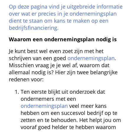
Op deze pagina vind je uitgebreide informatie 
over wat er precies in je ondernemingsplan 
dient te staan om kans te maken op een 
bedrijfs­financiering.
Waarom een ondernemings­plan nodig is
Je kunt best wel even zoet zijn met het 
schrijven van een goed 
ondernemingsplan
. 
Misschien vraag je je wel af, waarom dat 
allemaal nodig is? Hier zijn twee belangrijke 
redenen voor:
Ten eerste blijkt uit onderzoek dat 
ondernemers met een 
ondernemingsplan
 veel meer kans 
hebben om een succesvol bedrijf op te 
zetten en te behouden. Het helpt jou om 
vooraf goed helder te hebben waarom 