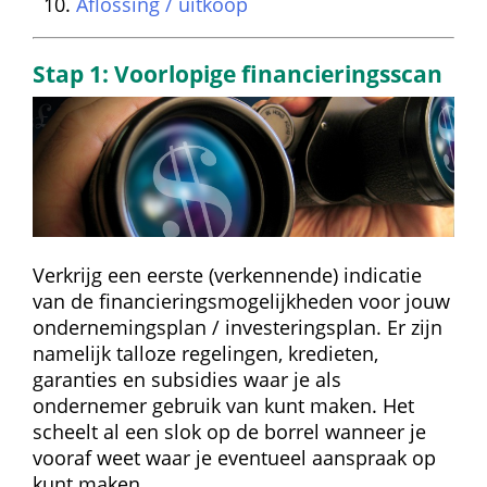
Aflossing / uitkoop
Stap 1: Voorlopige financieringsscan
Verkrijg een eerste (verkennende) indicatie 
van de financieringsmogelijkheden voor jouw 
ondernemingsplan / investeringsplan. Er zijn 
namelijk talloze regelingen, kredieten, 
garanties en subsidies waar je als 
ondernemer gebruik van kunt maken. Het 
scheelt al een slok op de borrel wanneer je 
vooraf weet waar je eventueel aanspraak op 
kunt maken.