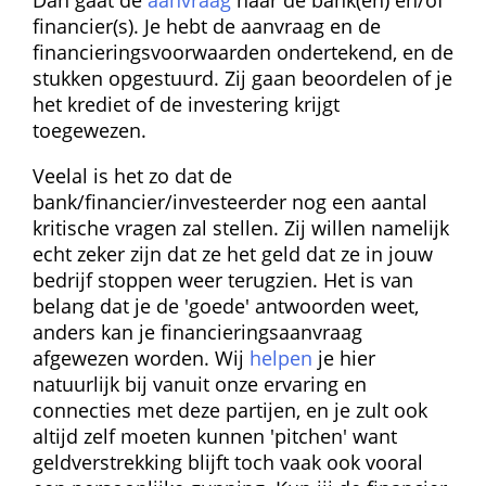
financier(s). Je hebt de aanvraag en de 
financieringsvoorwaarden ondertekend, en de 
stukken opgestuurd. Zij gaan beoordelen of je 
het krediet of de investering krijgt 
toegewezen.
Veelal is het zo dat de 
bank/financier/investeerder nog een aantal 
kritische vragen zal stellen. Zij willen namelijk 
echt zeker zijn dat ze het geld dat ze in jouw 
bedrijf stoppen weer terugzien. Het is van 
belang dat je de 'goede' antwoorden weet, 
anders kan je financieringsaanvraag 
afgewezen worden. Wij 
helpen
 je hier 
natuurlijk bij vanuit onze ervaring en 
connecties met deze partijen, en je zult ook 
altijd zelf moeten kunnen 'pitchen' want 
geldverstrekking blijft toch vaak ook vooral 