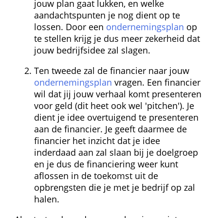
jouw plan gaat lukken, en welke 
aandachtspunten je nog dient op te 
lossen. Door een 
ondernemingsplan
 op 
te stellen krijg je dus meer zekerheid dat 
jouw bedrijfsidee zal slagen.
Ten tweede zal de financier naar jouw 
ondernemingsplan
 vragen. Een financier 
wil dat jij jouw verhaal komt presenteren 
voor geld (dit heet ook wel 'pitchen'). Je 
dient je idee overtuigend te presenteren 
aan de financier. Je geeft daarmee de 
financier het inzicht dat je idee 
inderdaad aan zal slaan bij je doelgroep 
en je dus de financiering weer kunt 
aflossen in de toekomst uit de 
opbrengsten die je met je bedrijf op zal 
halen.