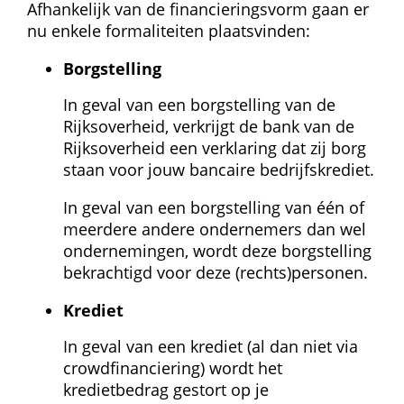
Afhankelijk van de financieringsvorm gaan er 
nu enkele formaliteiten plaatsvinden:
Borgstelling
In geval van een borgstelling van de 
Rijksoverheid, verkrijgt de bank van de 
Rijksoverheid een verklaring dat zij borg 
staan voor jouw bancaire bedrijfskrediet.
In geval van een borgstelling van één of 
meerdere andere ondernemers dan wel 
ondernemingen, wordt deze borgstelling 
bekrachtigd voor deze (rechts)personen.
Krediet
In geval van een krediet (al dan niet via 
crowdfinanciering) wordt het 
kredietbedrag gestort op je 