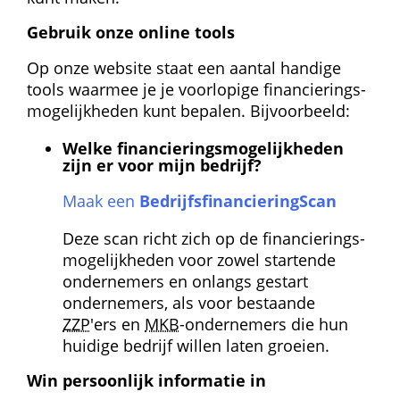
Gebruik onze online tools
Op onze website staat een aantal handige 
tools waarmee je je voorlopige financierings­
mogelijkheden kunt bepalen. Bijvoorbeeld:
Welke financierings­mogelijkheden 
zijn er voor mijn bedrijf?
Maak een 
Bedrijfs­financiering­Scan
Deze scan richt zich op de financierings­
mogelijkheden voor zowel startende 
ondernemers en onlangs gestart 
ondernemers, als voor bestaande 
ZZP
'ers en 
MKB
-ondernemers die hun 
huidige bedrijf willen laten groeien.
Win persoonlijk informatie in