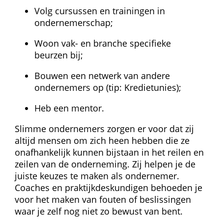
Volg cursussen en trainingen in 
ondernemerschap;
Woon vak- en branche specifieke 
beurzen bij;
Bouwen een netwerk van andere 
ondernemers op (tip: Kredietunies);
Heb een mentor.
Slimme ondernemers zorgen er voor dat zij 
altijd mensen om zich heen hebben die ze 
onafhankelijk kunnen bijstaan in het reilen en 
zeilen van de onderneming. Zij helpen je de 
juiste keuzes te maken als ondernemer. 
Coaches en praktijkdeskundigen behoeden je 
voor het maken van fouten of beslissingen 
waar je zelf nog niet zo bewust van bent.