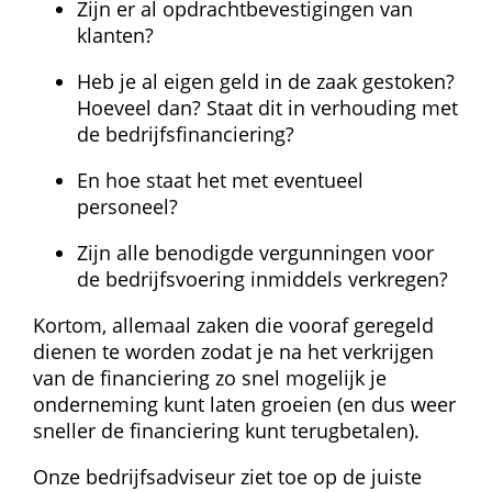
Zijn er al opdrachtbevestigingen van 
klanten?
Heb je al eigen geld in de zaak gestoken? 
Hoeveel dan? Staat dit in verhouding met 
de bedrijfsfinanciering?
En hoe staat het met eventueel 
personeel?
Zijn alle benodigde vergunningen voor 
de bedrijfsvoering inmiddels verkregen?
Kortom, allemaal zaken die vooraf geregeld 
dienen te worden zodat je na het verkrijgen 
van de financiering zo snel mogelijk je 
onderneming kunt laten groeien (en dus weer 
sneller de financiering kunt terugbetalen).
Onze bedrijfsadviseur ziet toe op de juiste 