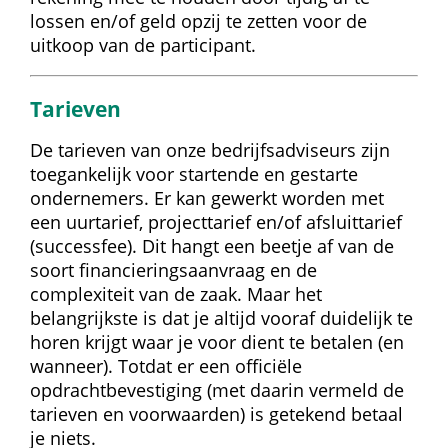
lossen en/of geld opzij te zetten voor de 
uitkoop van de participant.
Tarieven
De tarieven van onze bedrijfsadviseurs zijn 
toegankelijk voor startende en gestarte 
ondernemers. Er kan gewerkt worden met 
een uurtarief, projecttarief en/of afsluittarief 
(successfee). Dit hangt een beetje af van de 
soort financieringsaanvraag en de 
complexiteit van de zaak. Maar het 
belangrijkste is dat je altijd vooraf duidelijk te 
horen krijgt waar je voor dient te betalen (en 
wanneer). Totdat er een officiële 
opdrachtbevestiging (met daarin vermeld de 
tarieven en voorwaarden) is getekend betaal 
je niets.