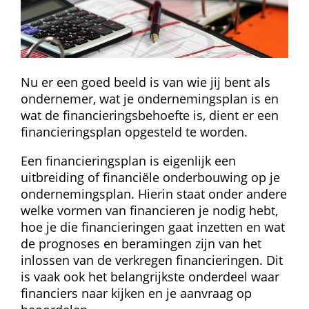
Nu er een goed beeld is van wie jij bent als 
ondernemer, wat je ondernemingsplan is en 
wat de financieringsbehoefte is, dient er een 
financieringsplan opgesteld te worden.
Een financieringsplan is eigenlijk een 
uitbreiding of financiële onderbouwing op je 
ondernemingsplan. Hierin staat onder andere 
welke vormen van financieren je nodig hebt, 
hoe je die financieringen gaat inzetten en wat 
de prognoses en beramingen zijn van het 
inlossen van de verkregen financieringen. Dit 
is vaak ook het belangrijkste onderdeel waar 
financiers naar kijken en je aanvraag op 