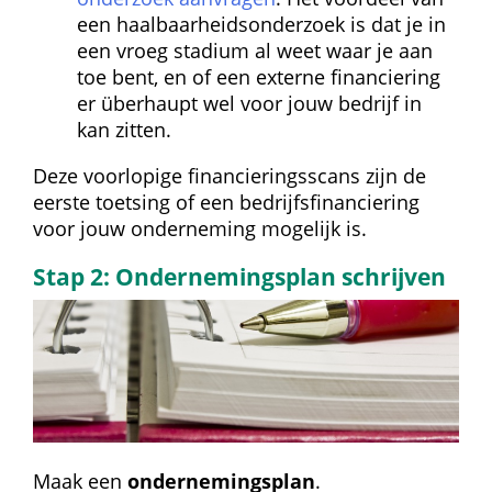
een haalbaarheids­onderzoek is dat je in 
een vroeg stadium al weet waar je aan 
toe bent, en of een externe financiering 
er überhaupt wel voor jouw bedrijf in 
kan zitten.
Deze voorlopige financierings­scans zijn de 
eerste toetsing of een bedrijfsfinanciering 
voor jouw onderneming mogelijk is.
Stap 2: Ondernemingsplan schrijven
Maak een 
ondernemingsplan
.