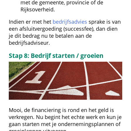
met de gemeente, provincie of de 
Rijksoverheid.
Indien er met het 
bedrijfsadvies
 sprake is van 
een afsluitvergoeding (successfee), dan dien 
je dit bedrag nu te betalen aan de 
bedrijfsadviseur.
Stap 8: Bedrijf starten / groeien
Mooi, de financiering is rond en het geld is 
verkregen. Nu begint het echte werk en kun je 
gaan starten met je ondernemingsplannen of 
groeiplannen uitvoeren.