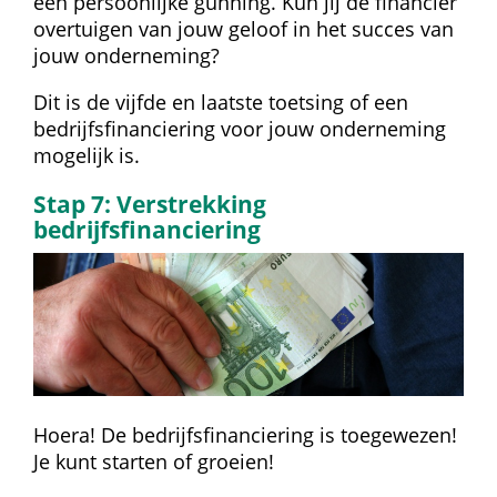
een persoonlijke gunning. Kun jij de financier 
overtuigen van jouw geloof in het succes van 
jouw onderneming?
Dit is de vijfde en laatste toetsing of een 
bedrijfsfinanciering voor jouw onderneming 
mogelijk is.
Stap 7: Verstrekking 
bedrijfsfinanciering
Hoera! De bedrijfsfinanciering is toegewezen! 
Je kunt starten of groeien!