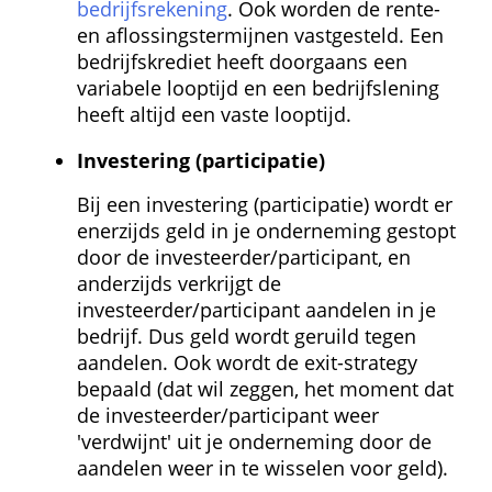
bedrijfsrekening
. Ook worden de rente- 
en aflossingstermijnen vastgesteld. Een 
bedrijfskrediet heeft doorgaans een 
variabele looptijd en een bedrijfslening 
heeft altijd een vaste looptijd.
Investering (participatie)
Bij een investering (participatie) wordt er 
enerzijds geld in je onderneming gestopt 
door de investeerder/participant, en 
anderzijds verkrijgt de 
investeerder/participant aandelen in je 
bedrijf. Dus geld wordt geruild tegen 
aandelen. Ook wordt de exit-strategy 
bepaald (dat wil zeggen, het moment dat 
de investeerder/participant weer 
'verdwijnt' uit je onderneming door de 
aandelen weer in te wisselen voor geld).