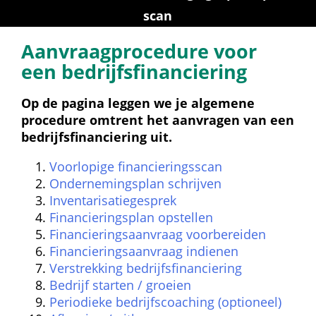
scan
Aanvraagprocedure voor 
een bedrijfsfinanciering
Op de pagina leggen we je algemene 
procedure omtrent het aanvragen van een 
bedrijfsfinanciering uit.
Voorlopige financieringsscan
Ondernemingsplan schrijven
Inventarisatiegesprek
Financieringsplan opstellen
Financieringsaanvraag voorbereiden
Financieringsaanvraag indienen
Verstrekking bedrijfsfinanciering
Bedrijf starten / groeien
Periodieke bedrijfscoaching (optioneel)