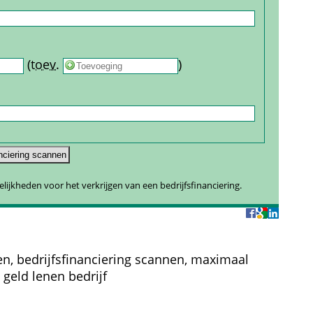
 
 (
toev.
 
) 
gelijkheden voor het verkrijgen van een bedrijfsfinanciering.
en, bedrijfsfinanciering scannen, maximaal 
 geld lenen bedrijf