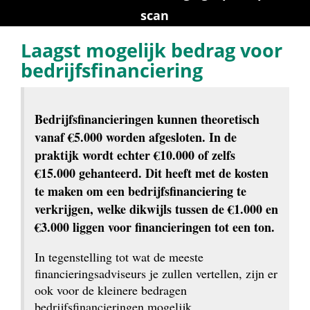
scan
Laagst mogelijk bedrag voor 
bedrijfsfinanciering
Bedrijfsfinancieringen kunnen theoretisch 
vanaf €5.000 worden afgesloten. In de 
praktijk wordt echter €10.000 of zelfs 
€15.000 gehanteerd. Dit heeft met de kosten 
te maken om een bedrijfsfinanciering te 
verkrijgen, welke dikwijls tussen de €1.000 en 
€3.000 liggen voor financieringen tot een ton.
In tegenstelling tot wat de meeste 
financieringsadviseurs je zullen vertellen, zijn er 
ook voor de kleinere bedragen 
bedrijfsfinancieringen mogelijk.