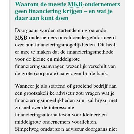
Waarom de meeste 
MKB
-ondernemers 
geen financiering krijgen – en wat je 
daar aan kunt doen
Doorgaans worden startende en groeiende 
MKB
-ondernemers onvoldoende geïnformeerd 
over hun financieringsmogelijkheden. Dit heeft 
er mee te maken dat de financieringsmethode 
voor de kleine en middelgrote 
financieringsaanvragen wezenlijk verschilt van 
de grote (corporate) aanvragen bij de bank.
Wanneer je als startend of groeiend bedrijf aan 
een grootzakelijke adviseur zou vragen wat je 
financieringsmogelijkheden zijn, zal hij/zij niet 
zo snel over de interessante 
financieringsalternatieven voor kleinere en 
middelgrote ondernemers voorlichten. 
Simpelweg omdat zo'n adviseur doorgaans niet 