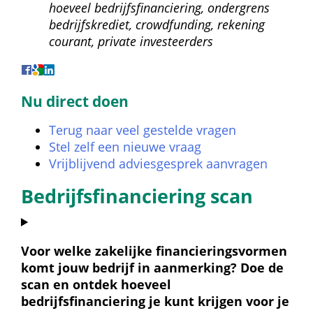
hoeveel bedrijfsfinanciering, ondergrens 
bedrijfskrediet, crowdfunding, rekening 
courant, private investeerders
Nu direct doen
Terug naar veel gestelde vragen
Stel zelf een nieuwe vraag
Vrijblijvend adviesgesprek aanvragen
Bedrijfsfinanciering scan
Voor welke zakelijke financieringsvormen 
komt jouw bedrijf in aanmerking? Doe de 
scan en ontdek hoeveel 
bedrijfsfinanciering je kunt krijgen voor je 