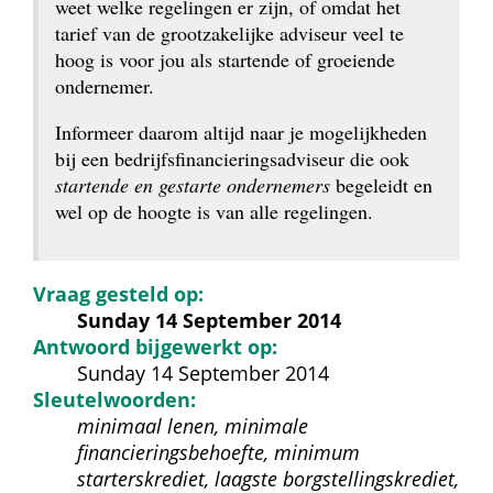
weet welke regelingen er zijn, of omdat het 
tarief van de grootzakelijke adviseur veel te 
hoog is voor jou als startende of groeiende 
ondernemer.
Informeer daarom altijd naar je mogelijkheden 
bij een bedrijfsfinancieringsadviseur die ook 
startende en gestarte ondernemers
 begeleidt en 
wel op de hoogte is van alle regelingen.
Vraag gesteld op:
Sunday 14 September 2014
Antwoord bijgewerkt op:
Sunday 14 September 2014
Sleutelwoorden:
minimaal lenen, minimale 
financieringsbehoefte, minimum 
starterskrediet, laagste borgstellingskrediet, 