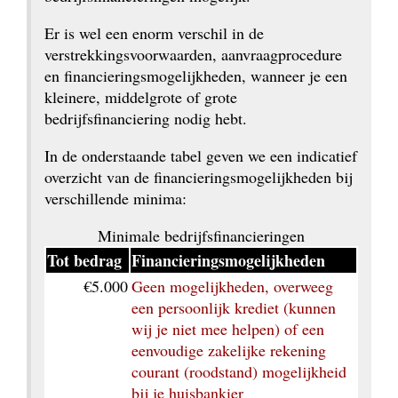
Er is wel een enorm verschil in de 
verstrekkingsvoorwaarden, aanvraagprocedure 
en financieringsmogelijkheden, wanneer je een 
kleinere, middelgrote of grote 
bedrijfsfinanciering nodig hebt.
In de onderstaande tabel geven we een indicatief 
overzicht van de financieringsmogelijkheden bij 
verschillende minima:
Minimale bedrijfsfinancieringen
Tot bedrag
Financieringsmogelijkheden
€5.000
Geen mogelijkheden, overweeg 
een persoonlijk krediet (kunnen 
wij je niet mee helpen) of een 
eenvoudige zakelijke rekening 
courant (roodstand) mogelijkheid 
bij je huisbankier