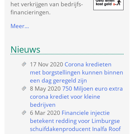
het verkrijgen van bedrijfs­
financieringen.
Meer…
Nieuws
17 Nov 2020
 
Corona kredieten 
met borgstellingen kunnen binnen 
een dag geregeld zijn
8 May 2020
 
750 Miljoen euro extra 
corona krediet voor kleine 
bedrijven
6 Mar 2020
 
Financiele injectie 
betekent redding voor Limburgse 
schuifdakenproducent Inalfa Roof 