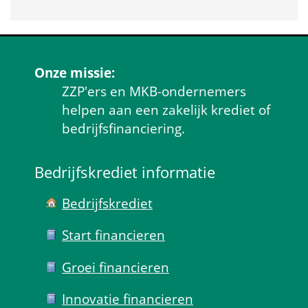
Onze missie:
ZZP'ers en MKB-ondernemers 
helpen aan een zakelijk krediet of 
bedrijfsfinanciering.
Bedrijfskrediet informatie
Bedrijfskrediet
Start financieren
Groei financieren
Innovatie financieren