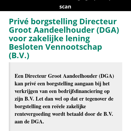
scan
Privé borgstelling Directeur 
Groot Aandeelhouder (DGA) 
voor zakelijke lening 
Besloten Vennootschap 
(B.V.)
Een Directeur Groot Aandeelhouder (DGA) 
kan privé een borgstelling aangaan bij het 
verkrijgen van een bedrijfsfinanciering op 
zijn B.V. Let dan wel op dat er tegenover de 
borgstelling een reëele zakelijke 
rentevergoeding wordt betaald door de B.V. 
aan de DGA.