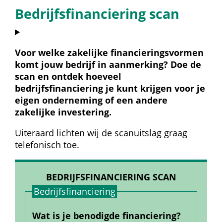
Bedrijfsfinanciering scan
Voor welke zakelijke financieringsvormen 
komt jouw bedrijf in aanmerking? Doe de 
scan en ontdek hoeveel 
bedrijfsfinanciering je kunt krijgen voor je 
eigen onderneming of een andere 
zakelijke investering.
Uiteraard lichten wij de scanuitslag graag 
telefonisch toe.
BEDRIJFSFINANCIERING SCAN
Bedrijfs­financiering
Wat is je benodigde financiering?