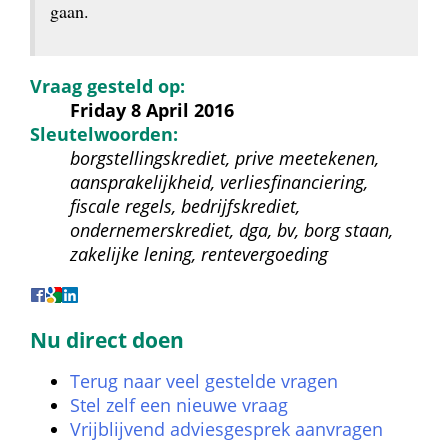
gaan.
Vraag gesteld op:
Friday 8 April 2016
Sleutelwoorden:
borgstellingskrediet, prive meetekenen, 
aansprakelijkheid, verliesfinanciering, 
fiscale regels, bedrijfskrediet, 
ondernemerskrediet, dga, bv, borg staan, 
zakelijke lening, rentevergoeding
Nu direct doen
Terug naar veel gestelde vragen
Stel zelf een nieuwe vraag
Vrijblijvend adviesgesprek aanvragen