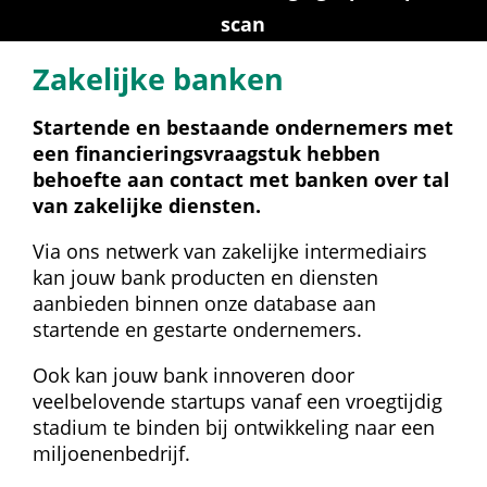
scan
Zakelijke banken
Startende en bestaande ondernemers met 
een financierings­vraagstuk hebben 
behoefte aan contact met banken over tal 
van zakelijke diensten.
Via ons netwerk van zakelijke intermediairs 
kan jouw bank producten en diensten 
aanbieden binnen onze database aan 
startende en gestarte ondernemers.
Ook kan jouw bank innoveren door 
veelbelovende startups vanaf een vroegtijdig 
stadium te binden bij ontwikkeling naar een 
miljoenenbedrijf.