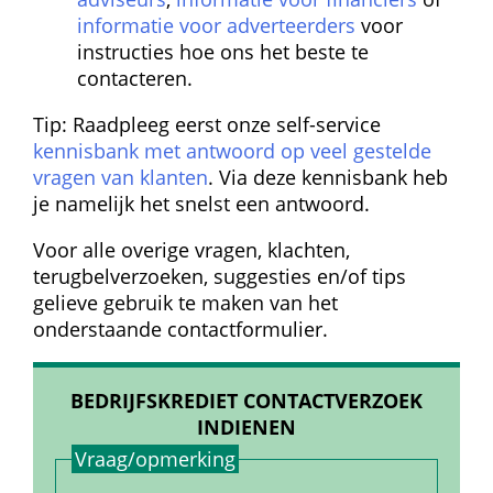
informatie voor adverteerders
 voor 
instructies hoe ons het beste te 
contacteren.
Tip: Raadpleeg eerst onze self-service 
kennisbank met antwoord op veel gestelde 
vragen van klanten
. Via deze kennisbank heb 
je namelijk het snelst een antwoord.
Voor alle overige vragen, klachten, 
terugbelverzoeken, suggesties en/of tips 
gelieve gebruik te maken van het 
onderstaande contactformulier.
BEDRIJFSKREDIET CONTACTVERZOEK 
INDIENEN
Vraag/opmerking