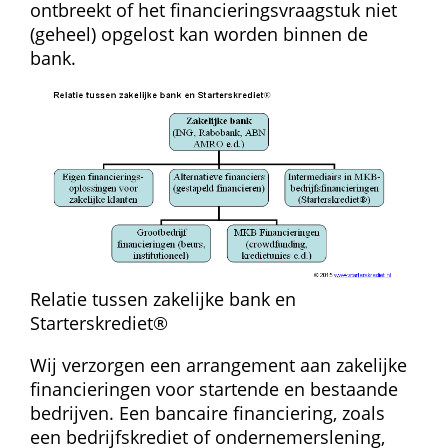
ontbreekt of het financierings­vraagstuk niet 
(geheel) opgelost kan worden binnen de 
bank.
Relatie tussen zakelijke bank en 
Starterskrediet®
Wij verzorgen een arrangement aan zakelijke 
financieringen voor startende en bestaande 
bedrijven. Een bancaire financiering, zoals 
een bedrijfskrediet of ondernemerslening, 