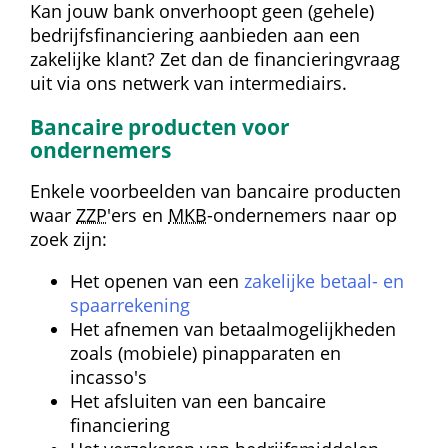
Kan jouw bank onverhoopt geen (gehele) 
bedrijfs­financiering aanbieden aan een 
zakelijke klant? Zet dan de financieringvraag 
uit via ons netwerk van intermediairs.
Bancaire producten voor 
ondernemers
Enkele voorbeelden van bancaire producten 
waar 
ZZP
'ers en 
MKB
-ondernemers naar op 
zoek zijn:
Het openen van een 
zakelijke betaal- en 
spaarrekening
Het afnemen van betaalmogelijkheden 
zoals (mobiele) pinapparaten en 
incasso's
Het afsluiten van een bancaire 
financiering