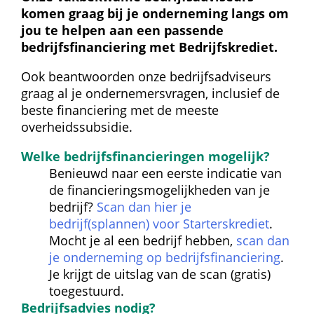
komen graag bij je onderneming langs om 
jou te helpen aan een passende 
bedrijfsfinanciering met Bedrijfskrediet.
Ook beantwoorden onze bedrijfsadviseurs 
graag al je ondernemersvragen, inclusief de 
beste financiering met de meeste 
overheidssubsidie.
Welke bedrijfsfinancieringen mogelijk?
Benieuwd naar een eerste indicatie van 
de financieringsmogelijkheden van je 
bedrijf? 
Scan dan hier je 
bedrijf(splannen) voor Starterskrediet
. 
Mocht je al een bedrijf hebben, 
scan dan 
je onderneming op bedrijfsfinanciering
. 
Je krijgt de uitslag van de scan (gratis) 
toegestuurd.
Bedrijfsadvies nodig?