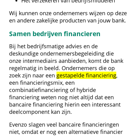
Het verzekeren van bedrijfsmiddelen
Wij kunnen onze ondernemers wijzen op deze 
en andere zakelijke producten van jouw bank.
Samen bedrijven financieren
Bij het bedrijfsmatige advies en de 
deskundige ondernemers­begeleiding die 
onze intermediairs aanbieden, komt de bank 
regelmatig in beeld. Ondernemers die op 
zoek zijn naar een 
gestapelde financiering
, 
een financieringsmix, een 
combinatiefinanciering of hybride 
financiering weten nog niet altijd dat een 
bancaire financiering hierin een interessant 
deelcomponent kan zijn.
Evenzo slagen veel bancaire financieringen 
niet, omdat er nog een alternatieve financier 