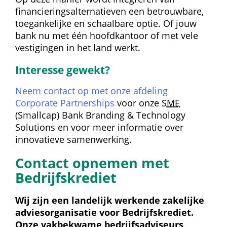
financierings­alternatieven een betrouwbare, 
toegankelijke en schaalbare optie. Of jouw 
bank nu met één hoofdkantoor of met vele 
vestigingen in het land werkt.
Interesse gewekt?
Neem contact op met onze afdeling 
Corporate Partnerships
 voor onze 
SME
 (Smallcap) Bank Branding & Technology 
Solutions en voor meer informatie over 
innovatieve samenwerking.
Contact opnemen met 
Bedrijfskrediet
Wij zijn een landelijk werkende zakelijke 
adviesorganisatie voor Bedrijfskrediet. 
Onze vakbekwame bedrijfsadviseurs 