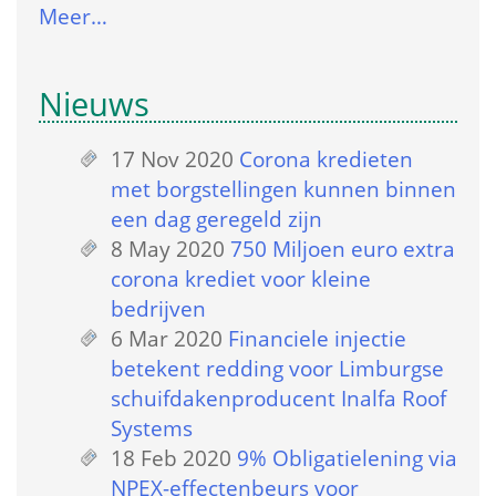
Meer…
Nieuws
17 Nov 2020
 
Corona kredieten 
met borgstellingen kunnen binnen 
een dag geregeld zijn
8 May 2020
 
750 Miljoen euro extra 
corona krediet voor kleine 
bedrijven
6 Mar 2020
 
Financiele injectie 
betekent redding voor Limburgse 
schuifdakenproducent Inalfa Roof 
Systems
18 Feb 2020
 
9% Obligatielening via 
NPEX-effectenbeurs voor 