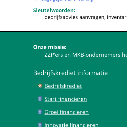
Sleutelwoorden:
bedrijfsadvies aanvragen, inventar
Onze missie:
ZZP'ers en MKB-ondernemers help
Bedrijfskrediet informatie
Bedrijfskrediet
Start financieren
Groei financieren
Innovatie financieren