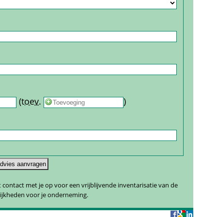
 
 (
toev.
 
) 
contact met je op voor een vrijblijvende inventarisatie van de 
ijkheden voor je onderneming.