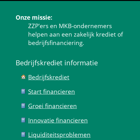
Onze missie:
ZZP'ers en MKB-ondernemers 
helpen aan een zakelijk krediet of 
bedrijfsfinanciering.
Bedrijfskrediet informatie
Bedrijfskrediet
Start financieren
Groei financieren
Innovatie financieren
Liquiditeits­problemen 