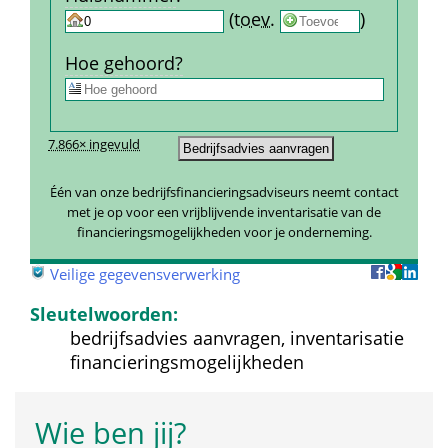
 
 (
toev.
 
) 
Hoe gehoord?
7.866× ingevuld
Één van onze bedrijfsfinancieringsadviseurs neemt contact 
met je op voor een vrijblijvende inventarisatie van de 
financieringsmogelijkheden voor je onderneming.
 
Veilige gegevensverwerking
Sleutelwoorden:
bedrijfsadvies aanvragen, inventarisatie 
financieringsmogelijkheden
Wie ben jij?