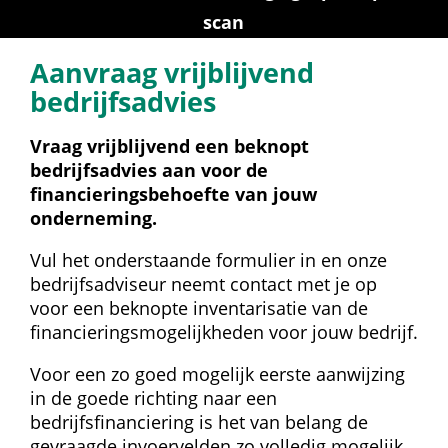
scan
Aanvraag vrijblijvend 
bedrijfsadvies
Vraag vrijblijvend een beknopt 
bedrijfsadvies aan voor de 
financieringsbehoefte van jouw 
onderneming.
Vul het onderstaande formulier in en onze 
bedrijfsadviseur neemt contact met je op 
voor een beknopte inventarisatie van de 
financieringsmogelijkheden voor jouw bedrijf.
Voor een zo goed mogelijk eerste aanwijzing 
in de goede richting naar een 
bedrijfsfinanciering is het van belang de 
gevraagde invoervelden zo volledig mogelijk 