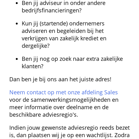
Ben jij adviseur in onder andere 
bedrijfsfinancieringen?
Kun jij (startende) ondernemers 
adviseren en begeleiden bij het 
verkrijgen van zakelijk krediet en 
dergelijke?
Ben jij nog op zoek naar extra zakelijke 
klanten?
Dan ben je bij ons aan het juiste adres!
Neem contact op met onze afdeling Sales
 voor de samenwerkingsmogelijkheden en 
meer informatie over deelname en de 
beschikbare adviesregio's.
Indien jouw gewenste adviesregio reeds bezet 
is, dan plaatsen wij je op een wachtlijst. Zodra 