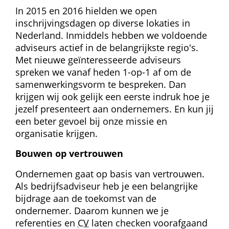
In 2015 en 2016 hielden we open 
inschrijvingsdagen op diverse lokaties in 
Nederland. Inmiddels hebben we voldoende 
adviseurs actief in de belangrijkste regio's. 
Met nieuwe geïnteresseerde adviseurs 
spreken we vanaf heden 1-op-1 af om de 
samenwerkingsvorm te bespreken. Dan 
krijgen wij ook gelijk een eerste indruk hoe je 
jezelf presenteert aan ondernemers. En kun jij 
een beter gevoel bij onze missie en 
organisatie krijgen.
Bouwen op vertrouwen
Ondernemen gaat op basis van vertrouwen. 
Als bedrijfs­adviseur heb je een belangrijke 
bijdrage aan de toekomst van de 
ondernemer. Daarom kunnen we je 
referenties en 
CV
 laten checken voorafgaand 