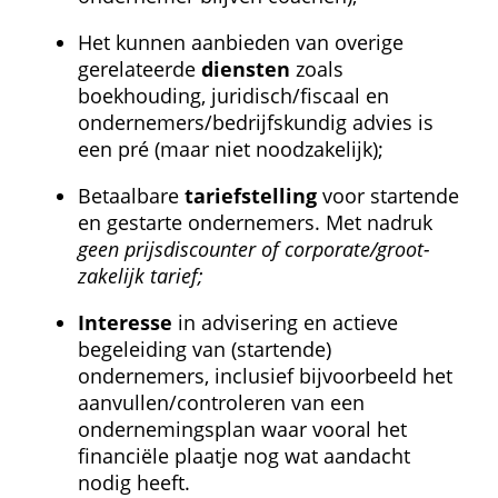
Het kunnen aanbieden van overige 
gerelateerde 
diensten
 zoals 
boekhouding, juridisch/fiscaal en 
ondernemers/bedrijfskundig advies is 
een pré (maar niet noodzakelijk);
Betaalbare 
tariefstelling
 voor startende 
en gestarte ondernemers. Met nadruk 
geen prijsdiscounter of corporate/groot-
zakelijk tarief;
Interesse
 in advisering en actieve 
begeleiding van (startende) 
ondernemers, inclusief bijvoorbeeld het 
aanvullen/controleren van een 
ondernemingsplan waar vooral het 
financiële plaatje nog wat aandacht 
nodig heeft.