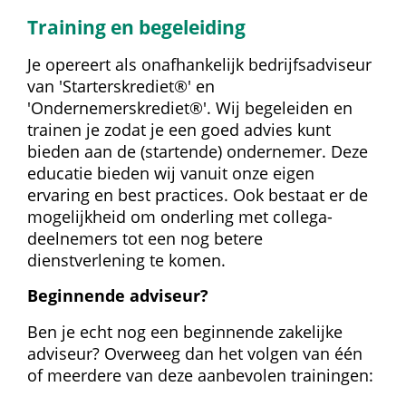
Training en begeleiding
Je opereert als onafhankelijk bedrijfsadviseur 
van 'Starterskrediet®' en 
'Ondernemerskrediet®'. Wij begeleiden en 
trainen je zodat je een goed advies kunt 
bieden aan de (startende) ondernemer. Deze 
educatie bieden wij vanuit onze eigen 
ervaring en best practices. Ook bestaat er de 
mogelijkheid om onderling met collega-
deelnemers tot een nog betere 
dienstverlening te komen.
Beginnende adviseur?
Ben je echt nog een beginnende zakelijke 
adviseur? Overweeg dan het volgen van één 
of meerdere van deze aanbevolen trainingen: