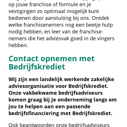
op jouw franchise of formule en je 
vestigingen zo optimaal mogelijk kunt 
bedienen door aansluiting bij ons. Ontdek 
welke franchise­nemers nog een beetje hulp 
nodig hebben, en leer van de franchise­
nemers die het adviesvak goed in de vingers 
hebben.
Contact opnemen met 
Bedrijfskrediet
Wij zijn een landelijk werkende zakelijke 
adviesorganisatie voor Bedrijfskrediet. 
Onze vakbekwame bedrijfsadviseurs 
komen graag bij je onderneming langs om 
jou te helpen aan een passende 
bedrijfsfinanciering met Bedrijfskrediet.
Ook beantwoorden onze bedrijfsadviseurs 