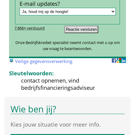
E-mail updates?
7.866× verstuurd
Onze Bedrijfskrediet specialist neemt contact met u op om 
uw vraag te beantwoorden.
 
Veilige gegevensverwerking
Sleutelwoorden:
contact opnemen, vind 
bedrijfsfinancieringsadviseur
Wie ben jij?
Kies jouw situatie voor meer info.