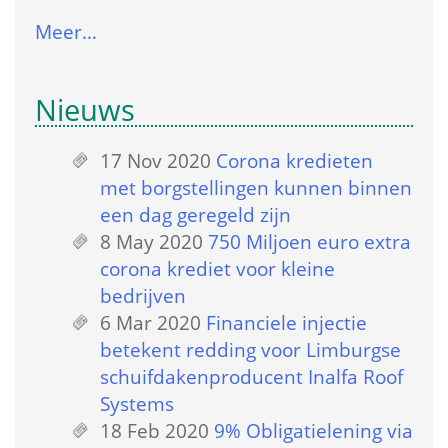
Meer…
Nieuws
17 Nov 2020
 
Corona kredieten 
met borgstellingen kunnen binnen 
een dag geregeld zijn
8 May 2020
 
750 Miljoen euro extra 
corona krediet voor kleine 
bedrijven
6 Mar 2020
 
Financiele injectie 
betekent redding voor Limburgse 
schuifdakenproducent Inalfa Roof 
Systems
18 Feb 2020
 
9% Obligatielening via 