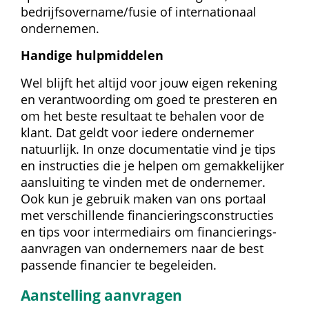
bedrijfsovername/fusie of internationaal 
ondernemen.
Handige hulpmiddelen
Wel blijft het altijd voor jouw eigen rekening 
en verantwoording om goed te presteren en 
om het beste resultaat te behalen voor de 
klant. Dat geldt voor iedere ondernemer 
natuurlijk. In onze documentatie vind je tips 
en instructies die je helpen om gemakkelijker 
aansluiting te vinden met de ondernemer. 
Ook kun je gebruik maken van ons portaal 
met verschillende financierings­constructies 
en tips voor intermediairs om financierings­
aanvragen van ondernemers naar de best 
passende financier te begeleiden.
Aanstelling aanvragen