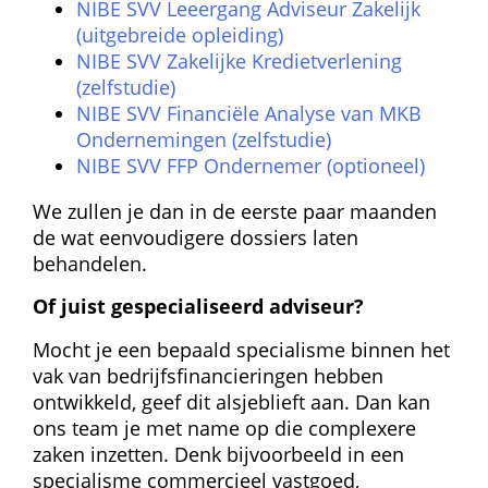
NIBE SVV Leeergang Adviseur Zakelijk 
(uitgebreide opleiding)
NIBE SVV Zakelijke Kredietverlening 
(zelfstudie)
NIBE SVV Financiële Analyse van MKB 
Ondernemingen (zelfstudie)
NIBE SVV FFP Ondernemer (optioneel)
We zullen je dan in de eerste paar maanden 
de wat eenvoudigere dossiers laten 
behandelen.
Of juist gespecialiseerd adviseur?
Mocht je een bepaald specialisme binnen het 
vak van bedrijfs­financieringen hebben 
ontwikkeld, geef dit alsjeblieft aan. Dan kan 
ons team je met name op die complexere 
zaken inzetten. Denk bijvoorbeeld in een 
specialisme commercieel vastgoed, 