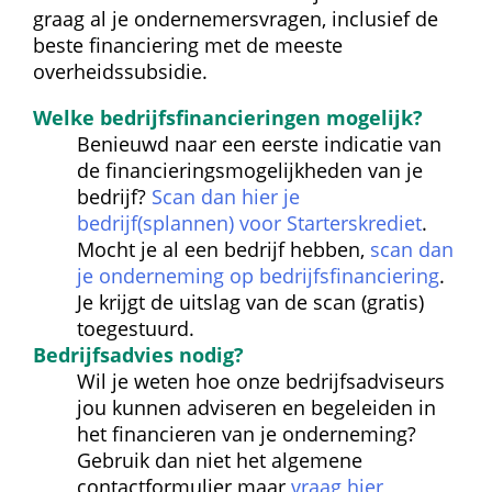
graag al je ondernemersvragen, inclusief de 
beste financiering met de meeste 
overheidssubsidie.
Welke bedrijfsfinancieringen mogelijk?
Benieuwd naar een eerste indicatie van 
de financieringsmogelijkheden van je 
bedrijf? 
Scan dan hier je 
bedrijf(splannen) voor Starterskrediet
. 
Mocht je al een bedrijf hebben, 
scan dan 
je onderneming op bedrijfsfinanciering
. 
Je krijgt de uitslag van de scan (gratis) 
toegestuurd.
Bedrijfsadvies nodig?
Wil je weten hoe onze bedrijfsadviseurs 
jou kunnen adviseren en begeleiden in 
het financieren van je onderneming? 
Gebruik dan niet het algemene 
contactformulier maar 
vraag hier 