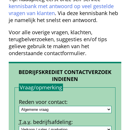
kennisbank met antwoord op veel gestelde 
vragen van klanten
. Via deze kennisbank heb 
je namelijk het snelst een antwoord.
Voor alle overige vragen, klachten, 
terugbelverzoeken, suggesties en/of tips 
gelieve gebruik te maken van het 
onderstaande contactformulier.
BEDRIJFSKREDIET CONTACTVERZOEK 
INDIENEN
Vraag/opmerking
Reden voor contact
:
T.a.v.
 bedrijfs­afdeling
: