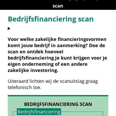
scan
Bedrijfsfinanciering scan
Voor welke zakelijke financieringsvormen 
komt jouw bedrijf in aanmerking? Doe de 
scan en ontdek hoeveel 
bedrijfsfinanciering je kunt krijgen voor je 
eigen onderneming of een andere 
zakelijke investering.
Uiteraard lichten wij de scanuitslag graag 
telefonisch toe.
BEDRIJFSFINANCIERING SCAN
Bedrijfs­financiering