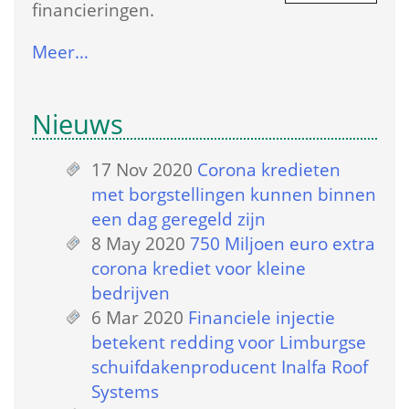
financieringen.
Meer…
Nieuws
17 Nov 2020
 
Corona kredieten 
met borgstellingen kunnen binnen 
een dag geregeld zijn
8 May 2020
 
750 Miljoen euro extra 
corona krediet voor kleine 
bedrijven
6 Mar 2020
 
Financiele injectie 
betekent redding voor Limburgse 
schuifdakenproducent Inalfa Roof 
Systems