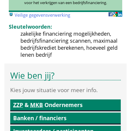
voor het verkrijgen van een bedrijfsfinanciering.
 
Veilige gegevensverwerking
Sleutelwoorden:
zakelijke financiering mogelijkheden, 
bedrijfsfinanciering scannen, maximaal 
bedrijfskrediet berekenen, hoeveel geld 
lenen bedrijf
Wie ben jij?
Kies jouw situatie voor meer info.
ZZP
 & 
MKB
 Ondernemers
Banken / financiers