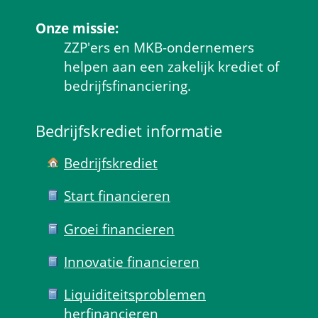
Onze missie:
ZZP'ers en MKB-ondernemers 
helpen aan een zakelijk krediet of 
bedrijfsfinanciering.
Bedrijfskrediet informatie
Bedrijfskrediet
Start financieren
Groei financieren
Innovatie financieren
Liquiditeits­problemen 
herfinancieren