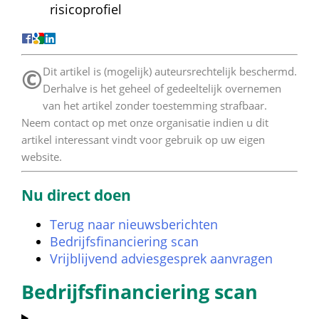
risicoprofiel
©
 Dit artikel is (mogelijk) auteursrechtelijk beschermd. 
Derhalve is het geheel of gedeeltelijk overnemen 
van het artikel zonder toestemming strafbaar. 
Neem contact op met onze organisatie indien u dit 
artikel interessant vindt voor gebruik op uw eigen 
website. 
Nu direct doen
Terug naar nieuwsberichten
Bedrijfsfinanciering scan
Vrijblijvend adviesgesprek aanvragen
Bedrijfsfinanciering scan