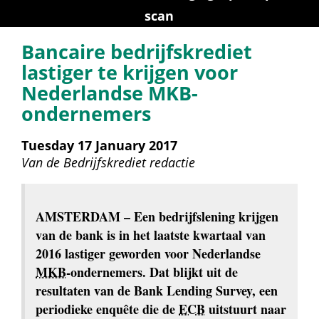
scan
Bancaire bedrijfskrediet 
lastiger te krijgen voor 
Nederlandse MKB-
ondernemers
Tuesday 17 January 2017
Van de 
Bedrijfskrediet redactie
AMSTERDAM
 – Een bedrijfslening krijgen 
van de bank is in het laatste kwartaal van 
2016 lastiger geworden voor Nederlandse 
MKB
-ondernemers. Dat blijkt uit de 
resultaten van de Bank Lending Survey, een 
periodieke enquête die de 
ECB
 uitstuurt naar 