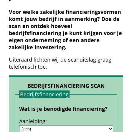
Voor welke zakelijke financieringsvormen 
komt jouw bedrijf in aanmerking? Doe de 
scan en ontdek hoeveel 
bedrijfsfinanciering je kunt krijgen voor je 
eigen onderneming of een andere 
zakelijke investering.
Uiteraard lichten wij de scanuitslag graag 
telefonisch toe.
BEDRIJFSFINANCIERING SCAN
Bedrijfs­financiering
Wat is je benodigde financiering?
Aanleiding
: