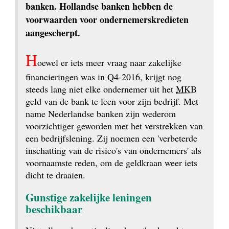
banken. Hollandse banken hebben de 
voorwaarden voor ondernemerskredieten 
aangescherpt.
H
oewel er iets meer vraag naar zakelijke 
financieringen was in Q4-2016, krijgt nog 
steeds lang niet elke ondernemer uit het 
MKB
 geld van de bank te leen voor zijn bedrijf. Met 
name Nederlandse banken zijn wederom 
voorzichtiger geworden met het verstrekken van 
een bedrijfslening. Zij noemen een 'verbeterde 
inschatting van de risico's van ondernemers' als 
voornaamste reden, om de geldkraan weer iets 
dicht te draaien.
Gunstige zakelijke leningen 
beschikbaar