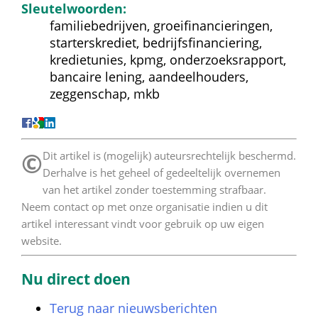
Sleutelwoorden:
familiebedrijven, groeifinancieringen, 
starterskrediet, bedrijfsfinanciering, 
kredietunies, kpmg, onderzoeksrapport, 
bancaire lening, aandeelhouders, 
zeggenschap, mkb
©
 Dit artikel is (mogelijk) auteursrechtelijk beschermd. 
Derhalve is het geheel of gedeeltelijk overnemen 
van het artikel zonder toestemming strafbaar. 
Neem contact op met onze organisatie indien u dit 
artikel interessant vindt voor gebruik op uw eigen 
website. 
Nu direct doen
Terug naar nieuwsberichten