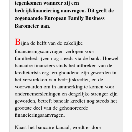
tegenkomen wanneer zij een 
bedrijfsfinanciering aanvragen. Dit geeft de 
zogenaamde European Family Business 
Barometer aan.
B
ijna de helft van de zakelijke 
financieringsaanvragen verlopen voor 
familiebedrijven nog steeds via de bank. Hoewel 
bancaire financiers sinds het uitbreken van de 
kredietcrisis erg terughoudend zijn geworden in 
het verstrekken van bedrijfskrediet, en de 
voorwaarden om in aanmerking te komen voor 
ondernemersleningen en dergelijke strenger zijn 
geworden, betreft bancair krediet nog steeds het 
grootste deel van de gehonoreerde 
financieringsaanvragen.
Naast het bancaire kanaal, wordt er door 