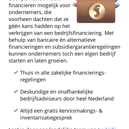
financieren mogelijk voor 
ondernemers, die 
voorheen dachten dat ze 
géén kans hadden op het 
verkrijgen van een bedrijfs­financiering. Met 
behulp van bancaire én alternatieve 
financieringen en subsidie/garantie­regelingen 
kunnen ondernemers toch een eigen bedrijf 
starten en laten groeien.
Thuis in alle zakelijke financierings­
regelingen
Deskundige en onafhankelijke 
bedrijfsadviseurs door heel Nederland
Altijd een gratis kennismakings- & 
inventarisatie­gesprek