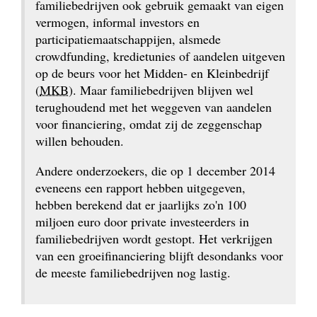
familiebedrijven ook gebruik gemaakt van eigen 
vermogen, informal investors en 
participatiemaatschappijen, alsmede 
crowdfunding, kredietunies of aandelen uitgeven 
op de beurs voor het Midden- en Kleinbedrijf 
(
MKB
). Maar familiebedrijven blijven wel 
terughoudend met het weggeven van aandelen 
voor financiering, omdat zij de zeggenschap 
willen behouden.
Andere onderzoekers, die op 1 december 2014 
eveneens een rapport hebben uitgegeven, 
hebben berekend dat er jaarlijks zo'n 100 
miljoen euro door private investeerders in 
familiebedrijven wordt gestopt. Het verkrijgen 
van een groeifinanciering blijft desondanks voor 
de meeste familiebedrijven nog lastig.