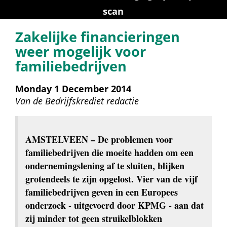
scan
Zakelijke financieringen 
weer mogelijk voor 
familiebedrijven
Monday 1 December 2014
Van de 
Bedrijfskrediet redactie
AMSTELVEEN
 – De problemen voor 
familiebedrijven die moeite hadden om een 
ondernemingslening af te sluiten, blijken 
grotendeels te zijn opgelost. Vier van de vijf 
familiebedrijven geven in een Europees 
onderzoek - uitgevoerd door KPMG - aan dat 
zij minder tot geen struikelblokken 