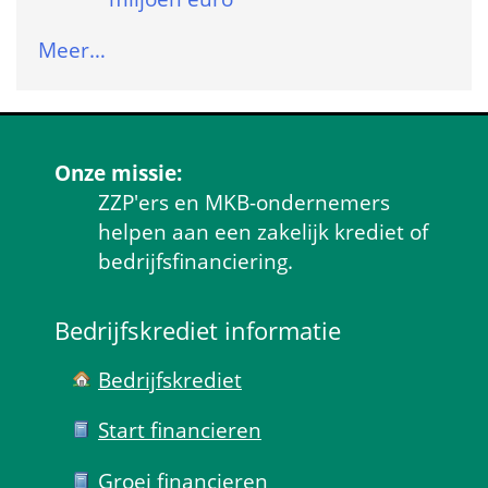
Meer…
Onze missie:
ZZP'ers en MKB-ondernemers 
helpen aan een zakelijk krediet of 
bedrijfsfinanciering.
Bedrijfskrediet informatie
Bedrijfskrediet
Start financieren
Groei financieren