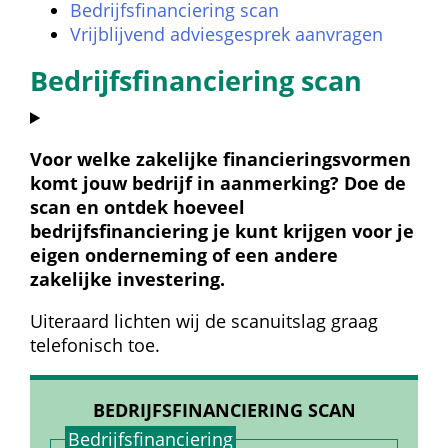
Bedrijfsfinanciering scan
Vrijblijvend adviesgesprek aanvragen
Bedrijfsfinanciering scan
Voor welke zakelijke financieringsvormen 
komt jouw bedrijf in aanmerking? Doe de 
scan en ontdek hoeveel 
bedrijfsfinanciering je kunt krijgen voor je 
eigen onderneming of een andere 
zakelijke investering.
Uiteraard lichten wij de scanuitslag graag 
telefonisch toe.
BEDRIJFSFINANCIERING SCAN
Bedrijfs­financiering