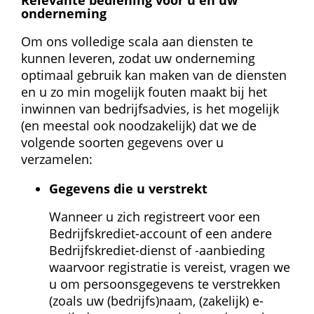
Relevante bediening voor u en uw 
onderneming
Om ons volledige scala aan diensten te 
kunnen leveren, zodat uw onderneming 
optimaal gebruik kan maken van de diensten 
en u zo min mogelijk fouten maakt bij het 
inwinnen van bedrijfsadvies, is het mogelijk 
(en meestal ook noodzakelijk) dat we de 
volgende soorten gegevens over u 
verzamelen:
Gegevens die u verstrekt
Wanneer u zich registreert voor een 
Bedrijfskrediet-account of een andere 
Bedrijfskrediet-dienst of -aanbieding 
waarvoor registratie is vereist, vragen we 
u om persoonsgegevens te verstrekken 
(zoals uw (bedrijfs)naam, (zakelijk) e-