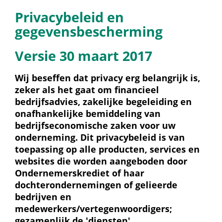
Privacybeleid en 
gegevensbescherming
Versie 30 maart 2017
Wij beseffen dat privacy erg belangrijk is, 
zeker als het gaat om financieel 
bedrijfsadvies, zakelijke begeleiding en 
onafhankelijke bemiddeling van 
bedrijfseconomische zaken voor uw 
onderneming. Dit privacybeleid is van 
toepassing op alle producten, services en 
websites die worden aangeboden door 
Ondernemerskrediet of haar 
dochterondernemingen of gelieerde 
bedrijven en 
medewerkers/vertegenwoordigers; 
gezamenlijk de 'diensten'.