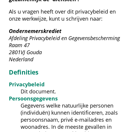
Als u vragen heeft over dit privacybeleid en 
onze werkwijze, kunt u schrijven naar:
Ondernemerskrediet
 Afdeling Privacybeleid en Gegevensbescherming
 Raam 47 
 2801VJ Gouda
 Nederland
Definities
Privacy­beleid
Dit document.
Persoons­gegevens
Gegevens welke natuurlijke personen 
(individuën) kunnen identificeren, zoals 
persoonsnaam, privé e-mailadres en 
woonadres. In de meeste gevallen in 