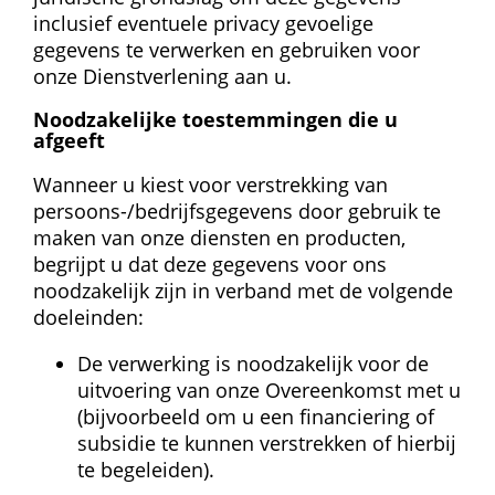
inclusief eventuele privacy gevoelige 
gegevens te verwerken en gebruiken voor 
onze Dienstverlening aan u.
Noodzakelijke toestemmingen die u 
afgeeft
Wanneer u kiest voor verstrekking van 
persoons-/bedrijfsgegevens door gebruik te 
maken van onze diensten en producten, 
begrijpt u dat deze gegevens voor ons 
noodzakelijk zijn in verband met de volgende 
doeleinden: 
De verwerking is noodzakelijk voor de 
uitvoering van onze Overeenkomst met u 
(bijvoorbeeld om u een financiering of 
subsidie te kunnen verstrekken of hierbij 
te begeleiden).