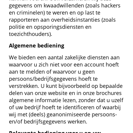
gegevens om kwaadwillenden (zoals hackers 
en criminelen) te weren en op last te 
rapporteren aan overheidsinstanties (zoals 
politie en opsporingsdiensten en 
toezichthouders).
Algemene bediening
We bieden een aantal zakelijke diensten aan 
waarvoor u zich niet voor een account hoeft 
aan te melden of waarvoor u geen 
persoons/bedrijfsgegevens hoeft te 
verstrekken. U kunt bijvoorbeeld op bepaalde 
delen van onze website en in onze brochures 
algemene informatie lezen, zonder dat u uzelf 
of uw bedrijf hoeft te identificeren of waarbij 
wij met (deels) geanonimiseerde persoons- 
en/of bedrijfsgegevens werken.