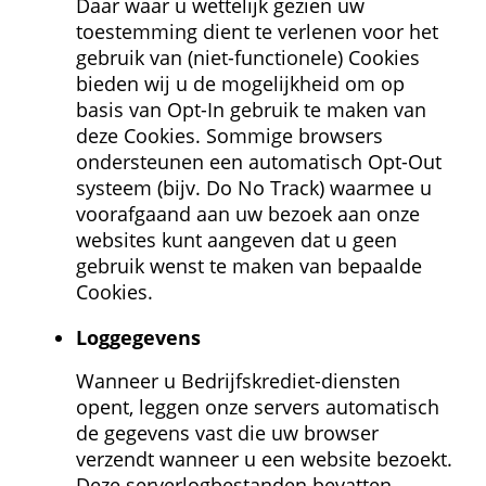
Daar waar u wettelijk gezien uw 
toestemming dient te verlenen voor het 
gebruik van (niet-functionele) Cookies 
bieden wij u de mogelijkheid om op 
basis van Opt-In gebruik te maken van 
deze Cookies. Sommige browsers 
ondersteunen een automatisch Opt-Out 
systeem (bijv. Do No Track) waarmee u 
voorafgaand aan uw bezoek aan onze 
websites kunt aangeven dat u geen 
gebruik wenst te maken van bepaalde 
Cookies.
Log­gegevens
Wanneer u Bedrijfskrediet-diensten 
opent, leggen onze servers automatisch 
de gegevens vast die uw browser 
verzendt wanneer u een website bezoekt. 
Deze serverlogbestanden bevatten 