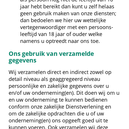
jaar hebt bereikt dan kunt u zelf helaas 
geen gebruik maken van onze diensten; 
dan bedoelen we hier uw wettelijke 
vertegenwoordiger met een persoons­
leeftijd van 18 jaar of ouder welke 
namens u optreedt naar ons toe.
Ons gebruik van verzamelde 
gegevens
Wij verzamelen direct en indirect zowel op 
detail niveau als geaggregeerd niveau 
persoonlijke en zakelijke gegevens over u 
en/of uw onderneming(en). Dit doen wij om u 
en uw onderneming te kunnen bedienen 
conform onze zakelijke Dienstverlening en 
om de zakelijke opdrachten die u of uw 
onderneming(en) ons opgeeft goed uit te 
kunnen voeren. Ook verzamelen wij deze 