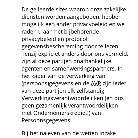
De gelieerde sites waarop onze zakelijke 
diensten worden aangeboden, hebben 
mogelijk een ander privacybeleid en we 
raden u aan het bijbehorende 
privacybeleid en protocol 
gegevensbeschereming door te lezen. 
Tenzij expliciet anders door ons vermeld, 
zijn al deze partijen onafhankelijke 
agenten en samenwerkingspartners. In 
het kader van de verwerking van 
(persoons)gegevens en de 
AVP
 zijn ieder 
van deze partijen elk zelfstandig 
Verwerkings­verantwoordelijken (en dus 
geen gezamenlijk verantwoordelijken 
met Ondernemerskrediet!) van 
Persoonsgegevens.
Bij het naleven van de wetten inzake 