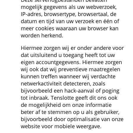
mogelijk gegevens als uw webverzoek, 
IP-adres, browsertype, browsertaal, de 
datum en tijd van uw verzoek en één of 
meer cookies waaraan uw browser kan 
worden herkend.
Hiermee zorgen wij er onder andere voor 
dat uitsluitend u toegang heeft tot uw 
eigen accountgegevens. Hiermee zorgen 
wij ook dat wij preventieve maatregelen 
kunnen treffen wanneer wij verdachte 
netwerk­activiteit detecteren, zoals 
bijvoorbeeld een hack-aanval of poging 
tot inbraak. Tenslotte geeft dit ons ook 
de mogelijkheid om onze informatie 
beter af te stemmen op u als gebruiker, 
bijvoorbeeld door optimalisatie van onze 
website voor mobiele weergave.