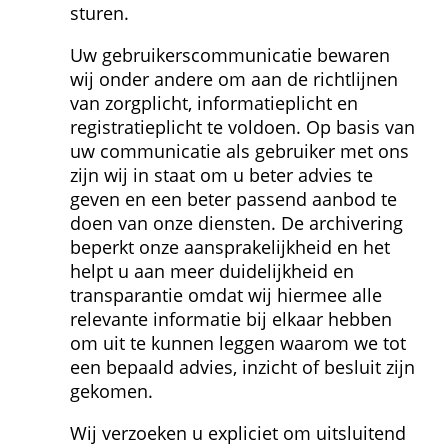
sturen.
Uw gebruikers­communicatie bewaren 
wij onder andere om aan de richtlijnen 
van zorgplicht, informatieplicht en 
registratieplicht te voldoen. Op basis van 
uw communicatie als gebruiker met ons 
zijn wij in staat om u beter advies te 
geven en een beter passend aanbod te 
doen van onze diensten. De archivering 
beperkt onze aansprakelijkheid en het 
helpt u aan meer duidelijkheid en 
transparantie omdat wij hiermee alle 
relevante informatie bij elkaar hebben 
om uit te kunnen leggen waarom we tot 
een bepaald advies, inzicht of besluit zijn 
gekomen.
Wij verzoeken u expliciet om uitsluitend 