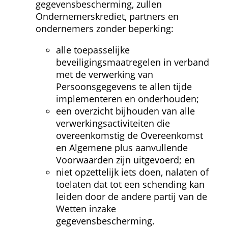
gegevensbescherming, zullen 
Ondernemerskrediet, partners en 
ondernemers zonder beperking:
alle toepasselijke 
beveiligingsmaatregelen in verband 
met de verwerking van 
Persoonsgegevens te allen tijde 
implementeren en onderhouden;
een overzicht bijhouden van alle 
verwerkings­activiteiten die 
overeenkomstig de Overeenkomst 
en Algemene plus aanvullende 
Voorwaarden zijn uitgevoerd; en
niet opzettelijk iets doen, nalaten of 
toelaten dat tot een schending kan 
leiden door de andere partij van de 
Wetten inzake 
gegevensbescherming.