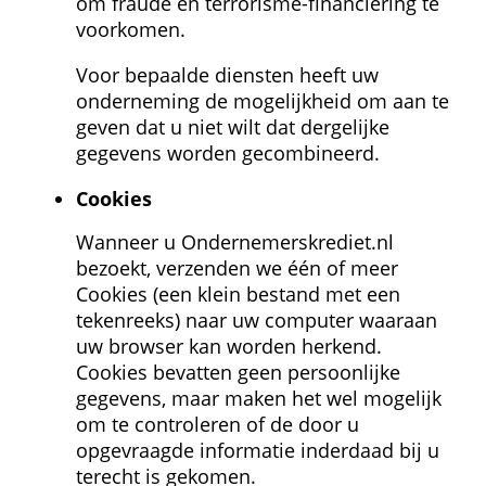
om fraude en terrorisme-financiering te 
voorkomen.
Voor bepaalde diensten heeft uw 
onderneming de mogelijkheid om aan te 
geven dat u niet wilt dat dergelijke 
gegevens worden gecombineerd.
Cookies
Wanneer u Ondernemerskrediet.nl 
bezoekt, verzenden we één of meer 
Cookies (een klein bestand met een 
tekenreeks) naar uw computer waaraan 
uw browser kan worden herkend. 
Cookies bevatten geen persoonlijke 
gegevens, maar maken het wel mogelijk 
om te controleren of de door u 
opgevraagde informatie inderdaad bij u 
terecht is gekomen. 