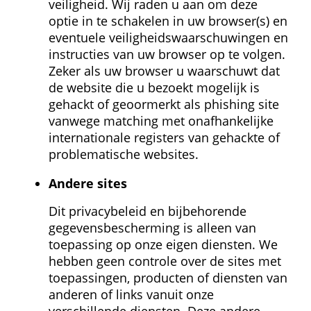
veiligheid. Wij raden u aan om deze 
optie in te schakelen in uw browser(s) en 
eventuele veiligheids­waarschuwingen en 
instructies van uw browser op te volgen. 
Zeker als uw browser u waarschuwt dat 
de website die u bezoekt mogelijk is 
gehackt of geoormerkt als phishing site 
vanwege matching met onafhankelijke 
internationale registers van gehackte of 
problematische websites.
Andere sites
Dit privacybeleid en bijbehorende 
gegevens­bescherming is alleen van 
toepassing op onze eigen diensten. We 
hebben geen controle over de sites met 
toepassingen, producten of diensten van 
anderen of links vanuit onze 