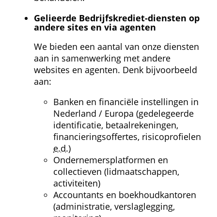
Gelieerde Bedrijfskrediet-diensten op 
andere sites en via agenten
We bieden een aantal van onze diensten 
aan in samenwerking met andere 
websites en agenten. Denk bijvoorbeeld 
aan:
Banken en financiële instellingen in 
Nederland / Europa (gedelegeerde 
identificatie, betaalrekeningen, 
financierings­offertes, risicoprofielen 
e.d.
)
Ondernemers­platformen en 
collectieven (lidmaatschappen, 
activiteiten)
Accountants en boekhoudkantoren 
(administratie, verslaglegging, 