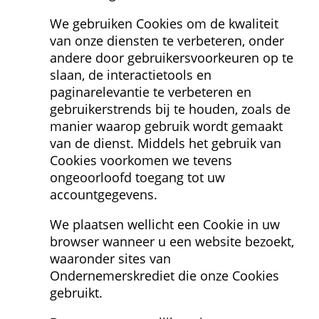
We gebruiken Cookies om de kwaliteit 
van onze diensten te verbeteren, onder 
andere door gebruikersvoorkeuren op te 
slaan, de interactietools en 
paginarelevantie te verbeteren en 
gebruikerstrends bij te houden, zoals de 
manier waarop gebruik wordt gemaakt 
van de dienst. Middels het gebruik van 
Cookies voorkomen we tevens 
ongeoorloofd toegang tot uw 
accountgegevens.
We plaatsen wellicht een Cookie in uw 
browser wanneer u een website bezoekt, 
waaronder sites van 
Ondernemerskrediet die onze Cookies 
gebruikt.