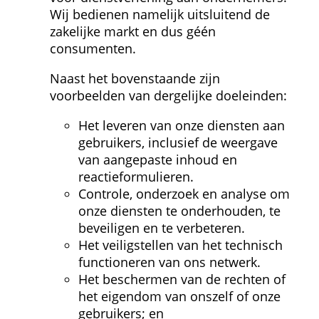
Wij bedienen namelijk uitsluitend de 
zakelijke markt en dus géén 
consumenten.
Naast het bovenstaande zijn 
voorbeelden van dergelijke doeleinden:
Het leveren van onze diensten aan 
gebruikers, inclusief de weergave 
van aangepaste inhoud en 
reactieformulieren.
Controle, onderzoek en analyse om 
onze diensten te onderhouden, te 
beveiligen en te verbeteren.
Het veiligstellen van het technisch 
functioneren van ons netwerk.
Het beschermen van de rechten of 
het eigendom van onszelf of onze 
gebruikers; en