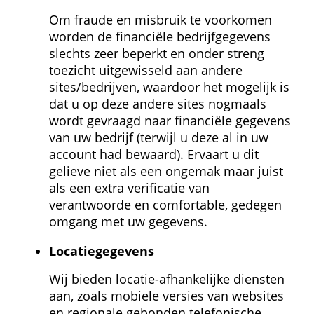
Om fraude en misbruik te voorkomen 
worden de financiële bedrijfgegevens 
slechts zeer beperkt en onder streng 
toezicht uitgewisseld aan andere 
sites/bedrijven, waardoor het mogelijk is 
dat u op deze andere sites nogmaals 
wordt gevraagd naar financiële gegevens 
van uw bedrijf (terwijl u deze al in uw 
account had bewaard). Ervaart u dit 
gelieve niet als een ongemak maar juist 
als een extra verificatie van 
verantwoorde en comfortable, gedegen 
omgang met uw gegevens.
Locatie­gegevens
Wij bieden locatie-afhankelijke diensten 
aan, zoals mobiele versies van websites 
en regionale gebonden telefonische 