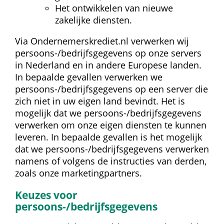
Het ontwikkelen van nieuwe 
zakelijke diensten.
Via Ondernemerskrediet.nl verwerken wij 
persoons-/bedrijfsgegevens op onze servers 
in Nederland en in andere Europese landen. 
In bepaalde gevallen verwerken we 
persoons-/bedrijfsgegevens op een server die 
zich niet in uw eigen land bevindt. Het is 
mogelijk dat we persoons-/bedrijfsgegevens 
verwerken om onze eigen diensten te kunnen 
leveren. In bepaalde gevallen is het mogelijk 
dat we persoons-/bedrijfsgegevens verwerken 
namens of volgens de instructies van derden, 
zoals onze marketingpartners.
Keuzes voor 
persoons-/bedrijfsgegevens