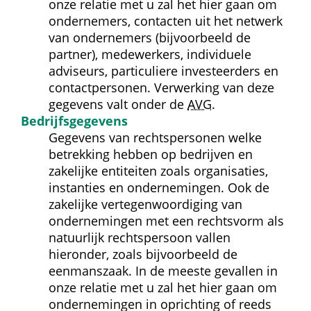
onze relatie met u zal het hier gaan om 
ondernemers, contacten uit het netwerk 
van ondernemers (bijvoorbeeld de 
partner), medewerkers, individuele 
adviseurs, particuliere investeerders en 
contact­personen. Verwerking van deze 
gegevens valt onder de 
AVG
.
Bedrijfs­gegevens
Gegevens van rechtspersonen welke 
betrekking hebben op bedrijven en 
zakelijke entiteiten zoals organisaties, 
instanties en ondernemingen. Ook de 
zakelijke vertegenwoordiging van 
ondernemingen met een rechtsvorm als 
natuurlijk rechtspersoon vallen 
hieronder, zoals bijvoorbeeld de 
eenmanszaak. In de meeste gevallen in 
onze relatie met u zal het hier gaan om 
ondernemingen in oprichting of reeds 