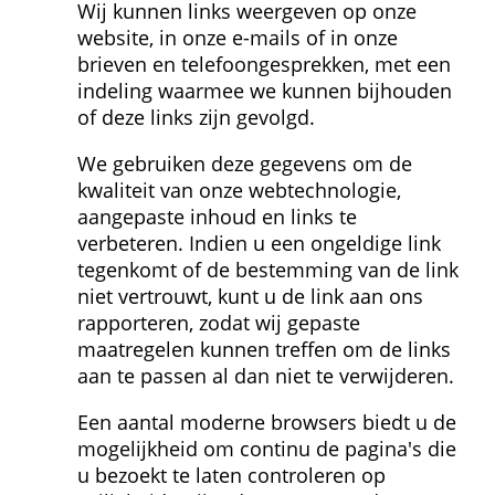
Wij kunnen links weergeven op onze 
website, in onze e-mails of in onze 
brieven en telefoongesprekken, met een 
indeling waarmee we kunnen bijhouden 
of deze links zijn gevolgd.
We gebruiken deze gegevens om de 
kwaliteit van onze webtechnologie, 
aangepaste inhoud en links te 
verbeteren. Indien u een ongeldige link 
tegenkomt of de bestemming van de link 
niet vertrouwt, kunt u de link aan ons 
rapporteren, zodat wij gepaste 
maatregelen kunnen treffen om de links 
aan te passen al dan niet te verwijderen.
Een aantal moderne browsers biedt u de 
mogelijkheid om continu de pagina's die 
u bezoekt te laten controleren op 