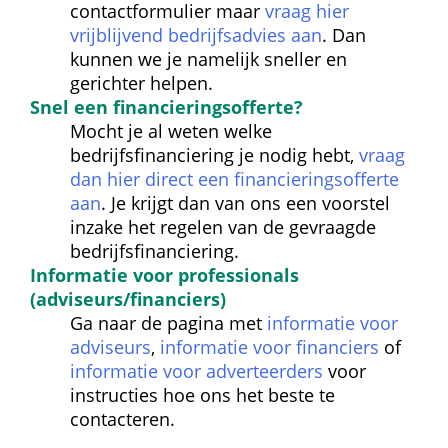
contactformulier maar 
vraag hier 
vrijblijvend bedrijfsadvies aan
. Dan 
kunnen we je namelijk sneller en 
gerichter helpen.
Snel een financierings
offerte?
Mocht je al weten welke 
bedrijfsfinanciering je nodig hebt, 
vraag 
dan hier direct een financieringsofferte 
aan
. Je krijgt dan van ons een voorstel 
inzake het regelen van de gevraagde 
bedrijfsfinanciering.
Informatie voor professionals 
(adviseurs/financiers)
Ga naar de pagina met 
informatie voor 
adviseurs
, 
informatie voor financiers
 of 
informatie voor adverteerders
 voor 
instructies hoe ons het beste te 
contacteren.