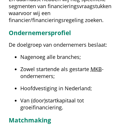
segmenten van financieringsvraagstukken 
waarvoor wij een 
financier/financieringsregeling zoeken.
Ondernemersprofiel
De doelgroep van ondernemers beslaat:
Nagenoeg alle branches;
Zowel startende als gestarte 
MKB
-
ondernemers;
Hoofdvestiging in Nederland;
Van (door)startkapitaal tot 
groeifinanciering.
Matchmaking