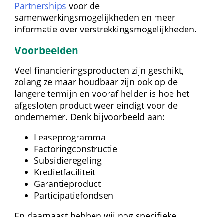
Partnerships
 voor de 
samenwerkingsmogelijkheden en meer 
informatie over verstrekkingsmogelijkheden.
Voorbeelden
Veel financieringsproducten zijn geschikt, 
zolang ze maar houdbaar zijn ook op de 
langere termijn en vooraf helder is hoe het 
afgesloten product weer eindigt voor de 
ondernemer. Denk bijvoorbeeld aan:
Leaseprogramma
Factoringconstructie
Subsidieregeling
Kredietfaciliteit
Garantieproduct
Participatiefondsen
En daarnaast hebben wij nog specifieke 