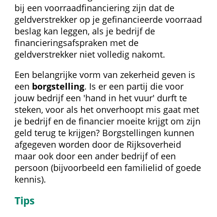
bij een voorraad­financiering zijn dat de 
geldverstrekker op je gefinancieerde voorraad 
beslag kan leggen, als je bedrijf de 
financieringsafspraken met de 
geldverstrekker niet volledig nakomt.
Een belangrijke vorm van zekerheid geven is 
een 
borgstelling
. Is er een partij die voor 
jouw bedrijf een 'hand in het vuur' durft te 
steken, voor als het onverhoopt mis gaat met 
je bedrijf en de financier moeite krijgt om zijn 
geld terug te krijgen? Borgstellingen kunnen 
afgegeven worden door de Rijksoverheid 
maar ook door een ander bedrijf of een 
persoon (bijvoorbeeld een familielid of goede 
kennis).
Tips