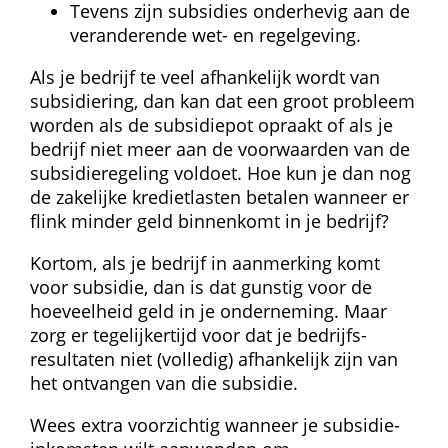
Tevens zijn subsidies onderhevig aan de 
veranderende wet- en regelgeving.
Als je bedrijf te veel afhankelijk wordt van 
subsidiering, dan kan dat een groot probleem 
worden als de subsidiepot opraakt of als je 
bedrijf niet meer aan de voorwaarden van de 
subsidie­regeling voldoet. Hoe kun je dan nog 
de zakelijke krediet­lasten betalen wanneer er 
flink minder geld binnenkomt in je bedrijf?
Kortom, als je bedrijf in aanmerking komt 
voor subsidie, dan is dat gunstig voor de 
hoeveelheid geld in je onderneming. Maar 
zorg er tegelijkertijd voor dat je bedrijfs­
resultaten niet (volledig) afhankelijk zijn van 
het ontvangen van die subsidie.
Wees extra voorzichtig wanneer je subsidie­