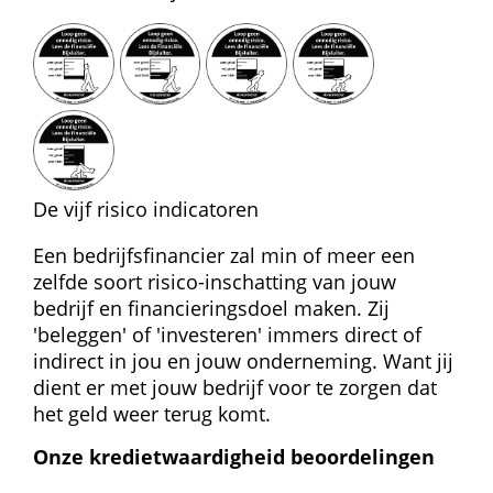
 
 
 
De vijf risico indicatoren
Een bedrijfsfinancier zal min of meer een 
zelfde soort risico-inschatting van jouw 
bedrijf en financieringsdoel maken. Zij 
'beleggen' of 'investeren' immers direct of 
indirect in jou en jouw onderneming. Want jij 
dient er met jouw bedrijf voor te zorgen dat 
het geld weer terug komt.
Onze kredietwaardigheid beoordelingen