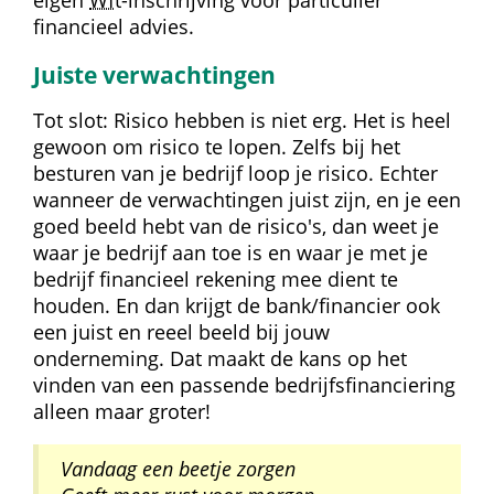
eigen 
Wft
-inschrijving voor particulier 
financieel advies.
Juiste verwachtingen
Tot slot: Risico hebben is niet erg. Het is heel 
gewoon om risico te lopen. Zelfs bij het 
besturen van je bedrijf loop je risico. Echter 
wanneer de verwachtingen juist zijn, en je een 
goed beeld hebt van de risico's, dan weet je 
waar je bedrijf aan toe is en waar je met je 
bedrijf financieel rekening mee dient te 
houden. En dan krijgt de bank/financier ook 
een juist en reeel beeld bij jouw 
onderneming. Dat maakt de kans op het 
vinden van een passende bedrijfsfinanciering 
alleen maar groter!
Vandaag een beetje zorgen