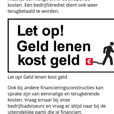
kosten. Een bedrijfskrediet dient ook weer 
terugbetaald te worden.
Let op! Geld lenen kost geld
Ook bij andere financieringsconstructies kan 
sprake zijn van eenmalige en terugkerende 
kosten. Vraag ernaar bij onze 
bedrijfsadviseurs en vraag er altijd naar bij de 
uiteindelijke partij die je financiert.