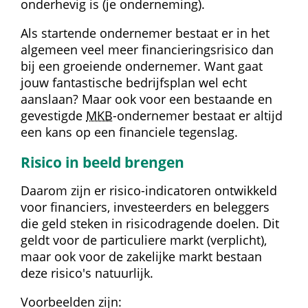
onderhevig is (je onderneming).
Als startende ondernemer bestaat er in het 
algemeen veel meer financieringsrisico dan 
bij een groeiende ondernemer. Want gaat 
jouw fantastische bedrijfsplan wel echt 
aanslaan? Maar ook voor een bestaande en 
gevestigde 
MKB
-ondernemer bestaat er altijd 
een kans op een financiele tegenslag.
Risico in beeld brengen
Daarom zijn er risico-indicatoren ontwikkeld 
voor financiers, investeerders en beleggers 
die geld steken in risicodragende doelen. Dit 
geldt voor de particuliere markt (verplicht), 
maar ook voor de zakelijke markt bestaan 
deze risico's natuurlijk.
Voorbeelden zijn: