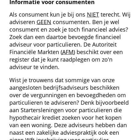
Informatie voor consumenten
Als consument kun je bij ons 
NIET
 terecht. Wij 
adviseren 
GEEN
 consumenten. Ben je wel 
consument en zoek je toch financieel advies? 
Zoek dan een daartoe bevoegde financieel 
adviseur voor particulieren. De Autoriteit 
Financiële Markten (
AFM
) beschikt over een 
register dat je kunt raadplegen om zo'n 
adviseur te vinden.
Wist je trouwens dat sommige van onze 
aangesloten bedrijfsadviseurs beschikken 
over de vergunningen en bevoegdheden om 
particulieren te adviseren? Denk bijvoorbeeld 
aan Startersleningen voor particulieren die 
hypothecair krediet zoeken voor het kopen 
van een woning. Deze adviseurs hebben dan 
naast een zakelijke adviespraktijk ook een 