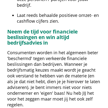
bedrijf.
Laat reeds behaalde positieve omzet- en 
cashflow cijfers zien.
Neem de tijd voor financiele 
beslissingen en win altijd 
bedrijfsadvies in
Consumenten worden in het algemeen beter 
'beschermd' tegen verkeerde financiele 
beslissingen dan bedrijven. Wanneer je 
bedrijfsmatig keuzes maakt wordt je geacht 
ook verstand te hebben van de materie (en 
als je dat niet hebt, dien je je hierover te laten 
adviseren). Je bent immers niet voor niets 
ondernemer en 'eigen' baas! Nu heb JIJ het 
voor het zeggen maar moet jij het ook zelf 
regelen.