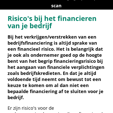
scan
Risico's bij het financieren 
van je bedrijf
Bij het verkrijgen/verstrekken van een 
bedrijfsfinanciering is altijd sprake van 
een financieel risico. Het is belangrijk dat 
je ook als ondernemer goed op de hoogte 
bent van het begrip financieringsrisico bij 
het aangaan van financiele verplichtingen 
zoals bedrijfskredieten. En dat je altijd 
voldoende tijd neemt om bewust tot een 
keuze te komen om al dan niet een 
bepaalde financiering af te sluiten voor je 
bedrijf.
Er zijn risico's voor de 