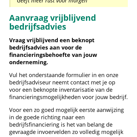
 Geeft meer rust voor morgen
Aanvraag vrijblijvend 
bedrijfsadvies
Vraag vrijblijvend een beknopt 
bedrijfsadvies aan voor de 
financieringsbehoefte van jouw 
onderneming.
Vul het onderstaande formulier in en onze 
bedrijfsadviseur neemt contact met je op 
voor een beknopte inventarisatie van de 
financieringsmogelijkheden voor jouw bedrijf.
Voor een zo goed mogelijk eerste aanwijzing 
in de goede richting naar een 
bedrijfsfinanciering is het van belang de 
gevraagde invoervelden zo volledig mogelijk 