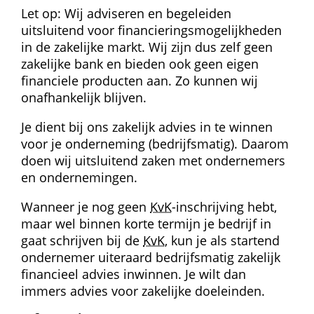
Let op: Wij adviseren en begeleiden 
uitsluitend voor financieringsmogelijkheden 
in de zakelijke markt. Wij zijn dus zelf geen 
zakelijke bank en bieden ook geen eigen 
financiele producten aan. Zo kunnen wij 
onafhankelijk blijven.
Je dient bij ons zakelijk advies in te winnen 
voor je onderneming (bedrijfsmatig). Daarom 
doen wij uitsluitend zaken met ondernemers 
en ondernemingen.
Wanneer je nog geen 
KvK
-inschrijving hebt, 
maar wel binnen korte termijn je bedrijf in 
gaat schrijven bij de 
KvK
, kun je als startend 
ondernemer uiteraard bedrijfsmatig zakelijk 
financieel advies inwinnen. Je wilt dan 
immers advies voor zakelijke doeleinden.