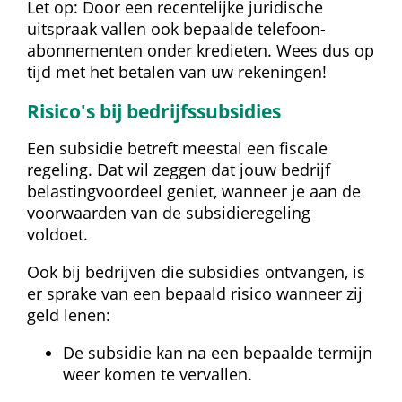
Let op: Door een recentelijke juridische 
uitspraak vallen ook bepaalde telefoon­
abonnementen onder kredieten. Wees dus op 
tijd met het betalen van uw rekeningen!
Risico's bij bedrijfssubsidies
Een subsidie betreft meestal een fiscale 
regeling. Dat wil zeggen dat jouw bedrijf 
belasting­voordeel geniet, wanneer je aan de 
voorwaarden van de subsidie­regeling 
voldoet.
Ook bij bedrijven die subsidies ontvangen, is 
er sprake van een bepaald risico wanneer zij 
geld lenen:
De subsidie kan na een bepaalde termijn 
weer komen te vervallen.