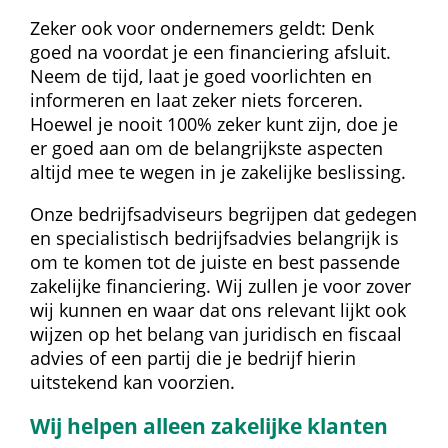
Zeker ook voor ondernemers geldt: Denk 
goed na voordat je een financiering afsluit. 
Neem de tijd, laat je goed voorlichten en 
informeren en laat zeker niets forceren. 
Hoewel je nooit 100% zeker kunt zijn, doe je 
er goed aan om de belangrijkste aspecten 
altijd mee te wegen in je zakelijke beslissing.
Onze bedrijfsadviseurs begrijpen dat gedegen 
en specialistisch bedrijfsadvies belangrijk is 
om te komen tot de juiste en best passende 
zakelijke financiering. Wij zullen je voor zover 
wij kunnen en waar dat ons relevant lijkt ook 
wijzen op het belang van juridisch en fiscaal 
advies of een partij die je bedrijf hierin 
uitstekend kan voorzien.
Wij helpen alleen zakelijke klanten