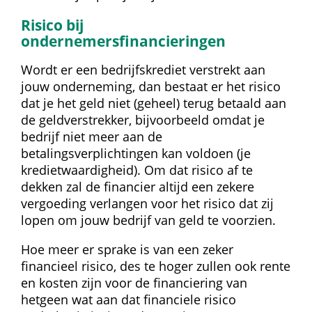
Risico bij 
ondernemersfinancieringen
Wordt er een bedrijfskrediet verstrekt aan 
jouw onderneming, dan bestaat er het risico 
dat je het geld niet (geheel) terug betaald aan 
de geldverstrekker, bijvoorbeeld omdat je 
bedrijf niet meer aan de 
betalingsverplichtingen kan voldoen (je 
kredietwaardigheid). Om dat risico af te 
dekken zal de financier altijd een zekere 
vergoeding verlangen voor het risico dat zij 
lopen om jouw bedrijf van geld te voorzien.
Hoe meer er sprake is van een zeker 
financieel risico, des te hoger zullen ook rente 
en kosten zijn voor de financiering van 
hetgeen wat aan dat financiele risico 