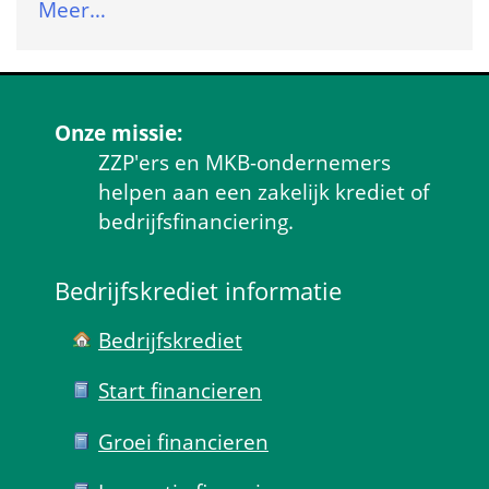
Meer…
Onze missie:
ZZP'ers en MKB-ondernemers 
helpen aan een zakelijk krediet of 
bedrijfsfinanciering.
Bedrijfskrediet informatie
Bedrijfskrediet
Start financieren
Groei financieren