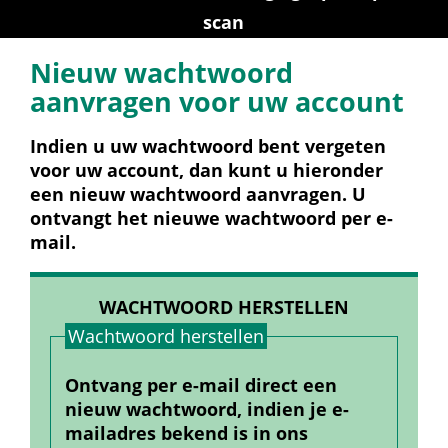
scan
Nieuw wachtwoord 
aanvragen voor uw account
Indien u uw wachtwoord bent vergeten 
voor uw account, dan kunt u hieronder 
een nieuw wachtwoord aanvragen. U 
ontvangt het nieuwe wachtwoord per e-
mail.
WACHTWOORD HERSTELLEN
Wachtwoord herstellen
Ontvang per e-mail direct een 
nieuw wachtwoord, indien je e-
mailadres bekend is in ons 